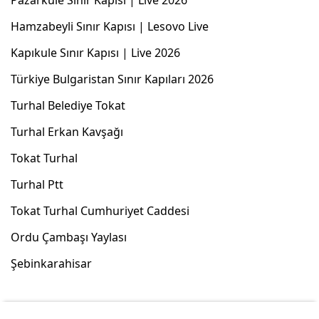
Pazarkule Sınır Kapısı | Live 2026
Hamzabeyli Sınır Kapısı | Lesovo Live
Kapıkule Sınır Kapısı | Live 2026
Türkiye Bulgaristan Sınır Kapıları 2026
Turhal Belediye Tokat
Turhal Erkan Kavşağı
Tokat Turhal
Turhal Ptt
Tokat Turhal Cumhuriyet Caddesi
Ordu Çambaşı Yaylası
Şebinkarahisar