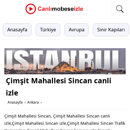
Anasayfa
Türkiye
Avrupa
Sınır Kapıları
Çimşit Mahallesi Sincan canli
izle
Anasayfa
›
Ankara
›
Çimşit Mahallesi Sincan, Çimşit Mahallesi Sincan canli
izle,Çimşit Mahallesi Sincan izle,Çimşit Mahallesi Sincan Trafik