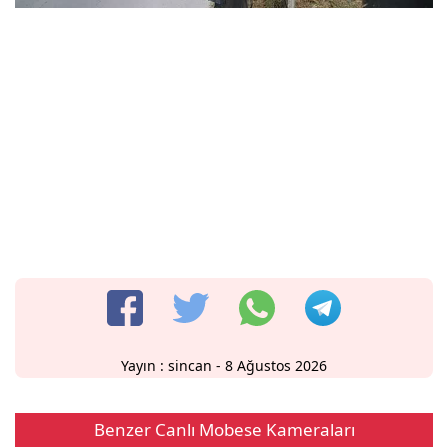
Yayın :
sincan
- 8 Ağustos 2026
Benzer Canlı Mobese Kameraları