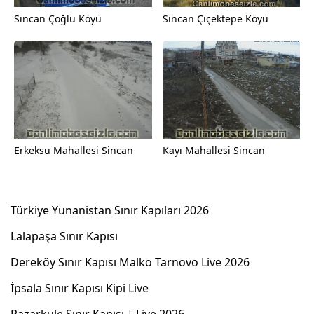
Sincan Çoğlu Köyü
Sincan Çiçektepe Köyü
Erkeksu Mahallesi Sincan
Kayı Mahallesi Sincan
Türkiye Yunanistan Sınır Kapıları 2026
Lalapaşa Sınır Kapısı
Dereköy Sınır Kapısı Malko Tarnovo Live 2026
İpsala Sınır Kapısı Kipi Live