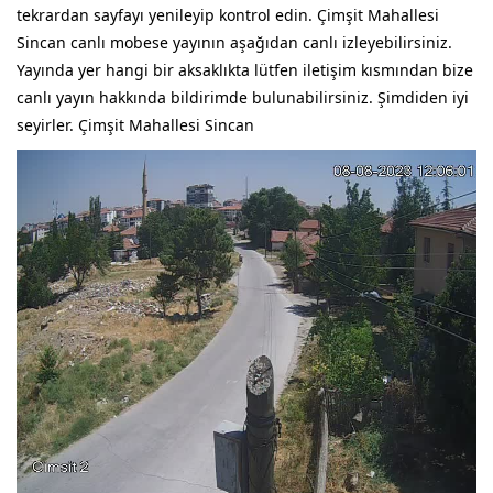
tekrardan sayfayı yenileyip kontrol edin. Çimşit Mahallesi
Sincan canlı mobese yayının aşağıdan canlı izleyebilirsiniz.
Yayında yer hangi bir aksaklıkta lütfen iletişim kısmından bize
canlı yayın hakkında bildirimde bulunabilirsiniz. Şimdiden iyi
seyirler. Çimşit Mahallesi Sincan