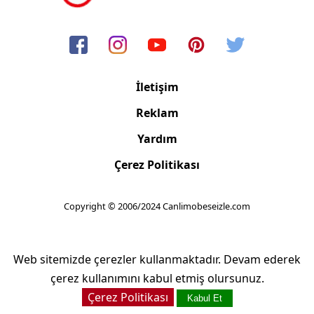
İletişim
Reklam
Yardım
Çerez Politikası
Copyright © 2006/2024 Canlimobeseizle.com
Web sitemizde çerezler kullanmaktadır. Devam ederek
çerez kullanımını kabul etmiş olursunuz.
Çerez Politikası
Kabul Et