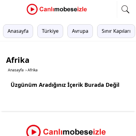
Anasayfa
Türkiye
Avrupa
Sınır Kapıları
Afrika
Anasayfa
›
Afrika
Üzgünüm Aradığınız İçerik Burada Değil