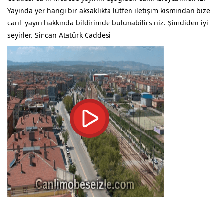
Yayında yer hangi bir aksaklıkta lütfen iletişim kısmından bize
canlı yayın hakkında bildirimde bulunabilirsiniz. Şimdiden iyi
seyirler. Sincan Atatürk Caddesi