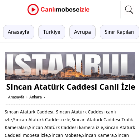
Anasayfa
Türkiye
Avrupa
Sınır Kapıları
Sincan Atatürk Caddesi Canli İzle
Anasayfa
›
Ankara
›
Sincan Atatürk Caddesi, Sincan Atatürk Caddesi canli
izle,Sincan Atatürk Caddesi izle,Sincan Atatürk Caddesi Trafik
Kameraları,Sincan Atatürk Caddesi kamera izle,Sincan Atatürk
Caddesi mobesa izle,Sincan Mobese,Sincan Kamera,Sincan