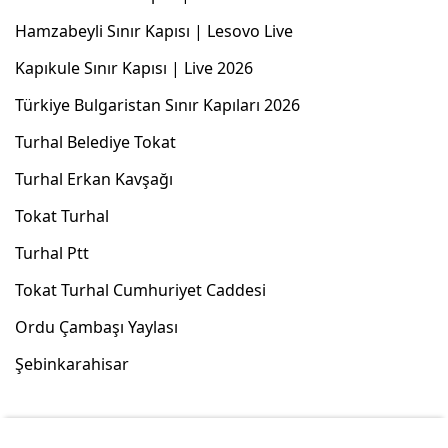
Hamzabeyli Sınır Kapısı | Lesovo Live
Kapıkule Sınır Kapısı | Live 2026
Türkiye Bulgaristan Sınır Kapıları 2026
Turhal Belediye Tokat
Turhal Erkan Kavşağı
Tokat Turhal
Turhal Ptt
Tokat Turhal Cumhuriyet Caddesi
Ordu Çambaşı Yaylası
Şebinkarahisar