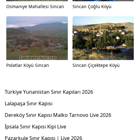
Osmaniye Mahallesi Sincan
Sincan Çoğlu Köyü
Polatlar Köyü Sincan
Sincan Çiçektepe Köyü
Türkiye Yunanistan Sınır Kapıları 2026
Lalapaşa Sınır Kapısı
Dereköy Sınır Kapısı Malko Tarnovo Live 2026
İpsala Sınır Kapısı Kipi Live
Pazarkule Sınır Kapısı | Live 2026