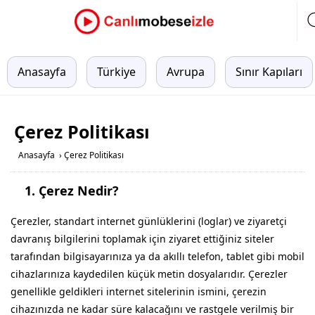
Anasayfa
Türkiye
Avrupa
Sınır Kapıları
Çerez Politikası
Anasayfa
›
Çerez Politikası
1.
Çerez Nedir?
Çerezler, standart internet günlüklerini (loglar) ve ziyaretçi
davranış bilgilerini toplamak için ziyaret ettiğiniz siteler
tarafından bilgisayarınıza ya da akıllı telefon, tablet gibi mobil
cihazlarınıza kaydedilen küçük metin dosyalarıdır. Çerezler
genellikle geldikleri internet sitelerinin ismini, çerezin
cihazınızda ne kadar süre kalacağını ve rastgele verilmiş bir