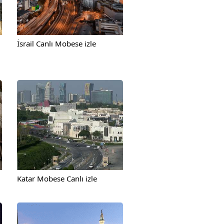
İsrail Canlı Mobese izle
Katar Mobese Canlı izle