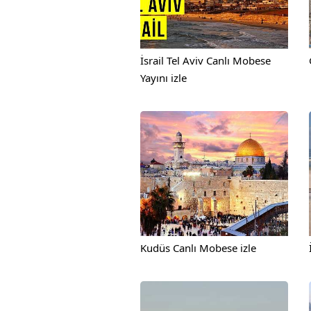
İsrail Tel Aviv Canlı Mobese
Yayını izle
Kudüs Canlı Mobese izle