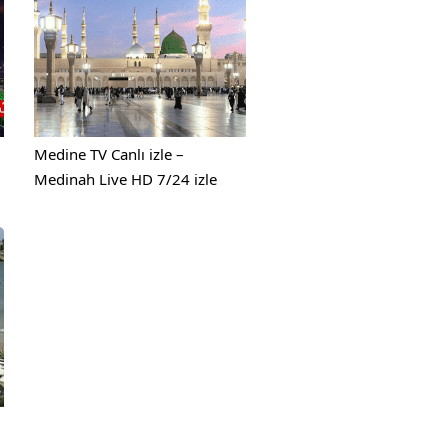
Medine TV Canlı izle –
Medinah Live HD 7/24 izle