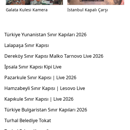
Galata Kulesi Kamera
İstanbul Kapalı Çarşı
Türkiye Yunanistan Sınır Kapıları 2026
Lalapaşa Sınır Kapısı
Dereköy Sınır Kapısı Malko Tarnovo Live 2026
İpsala Sınır Kapısı Kipi Live
Pazarkule Sınır Kapısı | Live 2026
Hamzabeyli Sınır Kapısı | Lesovo Live
Kapıkule Sınır Kapısı | Live 2026
Türkiye Bulgaristan Sınır Kapıları 2026
Turhal Belediye Tokat