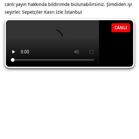
canlı yayın hakkında bildirimde bulunabilirsiniz. Şimdiden iyi
seyirler. Sepetçiler Kasrı Izle İstanbul
CANLI