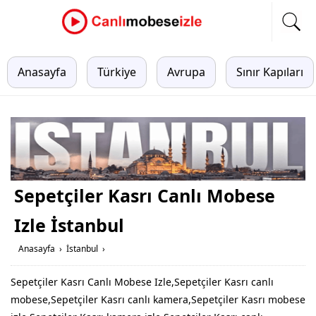
Anasayfa
Türkiye
Avrupa
Sınır Kapıları
Sepetçiler Kasrı Canlı Mobese
Izle İstanbul
Anasayfa
›
İstanbul
›
Sepetçiler Kasrı Canlı Mobese Izle,Sepetçiler Kasrı canlı
mobese,Sepetçiler Kasrı canlı kamera,Sepetçiler Kasrı mobese