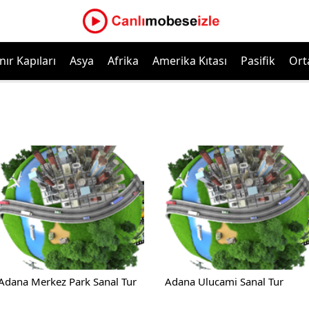
nır Kapıları
Asya
Afrika
Amerika Kıtası
Pasifik
Ort
Adana Merkez Park Sanal Tur
Adana Ulucami Sanal Tur