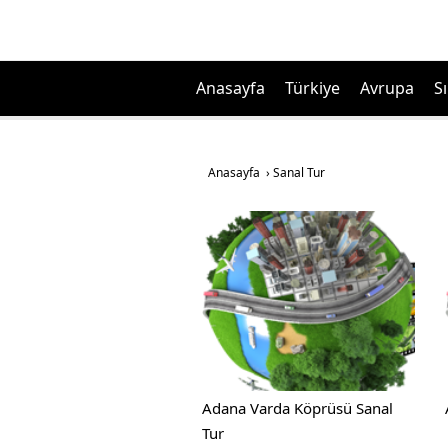
Anasayfa
Türkiye
Avrupa
Sı
Anasayfa
›
Sanal Tur
Adana Varda Köprüsü Sanal
Tur