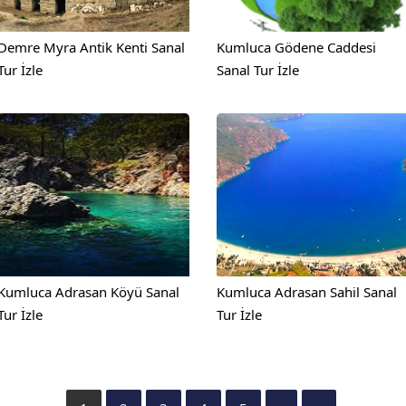
Demre Myra Antik Kenti Sanal
Kumluca Gödene Caddesi
Tur İzle
Sanal Tur İzle
Kumluca Adrasan Köyü Sanal
Kumluca Adrasan Sahil Sanal
Tur İzle
Tur İzle