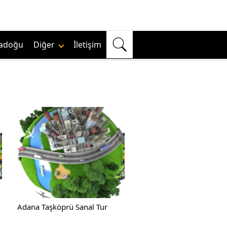
adoğu
Diğer
İletişim
Adana Taşköprü Sanal Tur