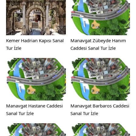
Kemer Hadrian Kapısı Sanal
Manavgat Zübeyde Hanım
Tur İzle
Caddesi Sanal Tur İzle
Manavgat Hastane Caddesi
Manavgat Barbaros Caddesi
Sanal Tur İzle
Sanal Tur İzle