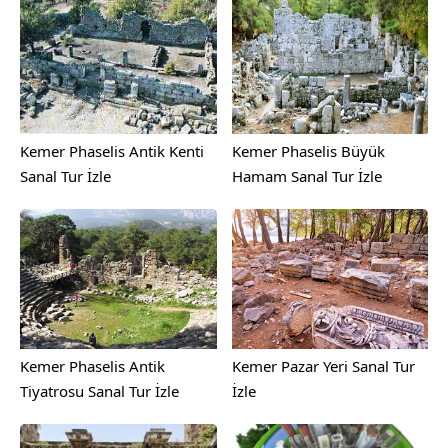
Kemer Phaselis Antik Kenti
Kemer Phaselis Büyük
Sanal Tur İzle
Hamam Sanal Tur İzle
Kemer Phaselis Antik
Kemer Pazar Yeri Sanal Tur
Tiyatrosu Sanal Tur İzle
İzle