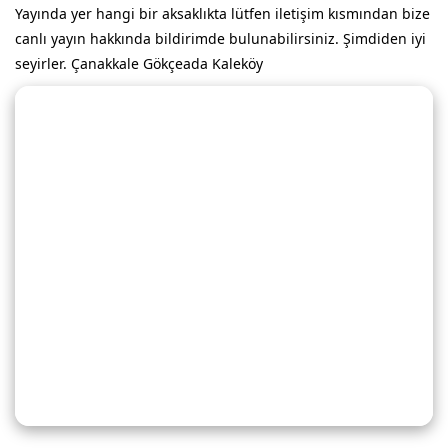
Yayında yer hangi bir aksaklıkta lütfen iletişim kısmından bize
canlı yayın hakkında bildirimde bulunabilirsiniz. Şimdiden iyi
seyirler. Çanakkale Gökçeada Kaleköy