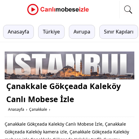
Anasayfa
Türkiye
Avrupa
Sınır Kapıları
Çanakkale Gökçeada Kaleköy
Canlı Mobese İzle
Anasayfa
›
Çanakkale
›
Çanakkale Gökçeada Kaleköy Canlı Mobese İzle, Çanakkale
Gökçeada Kaleköy kamera izle, Çanakkale Gökçeada Kaleköy