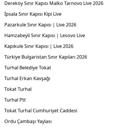
Dereköy Sınır Kapısı Malko Tarnovo Live 2026
İpsala Sınır Kapısı Kipi Live
Pazarkule Sınır Kapısı | Live 2026
Hamzabeyli Sınır Kapısı | Lesovo Live
Kapıkule Sınır Kapısı | Live 2026
Türkiye Bulgaristan Sınır Kapıları 2026
Turhal Belediye Tokat
Turhal Erkan Kavşağı
Tokat Turhal
Turhal Ptt
Tokat Turhal Cumhuriyet Caddesi
Ordu Çambaşı Yaylası