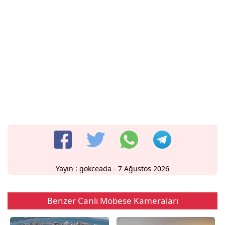
Yayın :
gokceada
- 7 Ağustos 2026
Benzer Canlı Mobese Kameraları