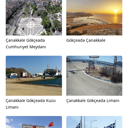
Çanakkale Gökçeada
Gökçeada Çanakkale
Cumhuriyet Meydanı
Çanakkale Gökçeada Kuzu
Çanakkale Gökçeada Limanı
Limanı