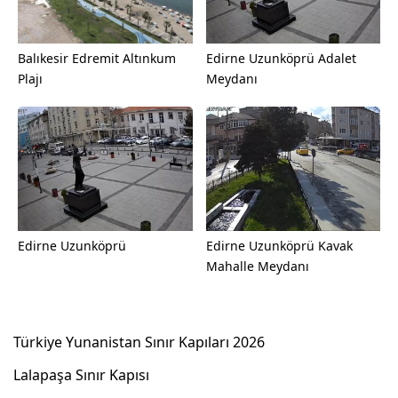
Balıkesir Edremit Altınkum
Edirne Uzunköprü Adalet
Plajı
Meydanı
Edirne Uzunköprü
Edirne Uzunköprü Kavak
Mahalle Meydanı
Türkiye Yunanistan Sınır Kapıları 2026
Lalapaşa Sınır Kapısı