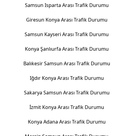
Samsun Isparta Arası Trafik Durumu
Giresun Konya Arası Trafik Durumu
Samsun Kayseri Arası Trafik Durumu
Konya Şanlıurfa Arası Trafik Durumu
Balıkesir Samsun Arası Trafik Durumu
Iğdır Konya Arası Trafik Durumu
Sakarya Samsun Arası Trafik Durumu
İzmit Konya Arası Trafik Durumu
Konya Adana Arası Trafik Durumu