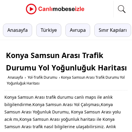
Anasayfa
Türkiye
Avrupa
Sınır Kapıları
Konya Samsun Arası Trafik
Durumu Yol Yoğunluğuk Haritası
Anasayfa
›
Yol-Trafik Durumu
›
Konya Samsun Arası Trafik Durumu Yol
Yoğunluğuk Haritası
Konya Samsun Arası trafik durumu canlı maps ile anlık
bilgilendirme.Konya Samsun Arası Yol Çalışması,Konya
Samsun Arası Yoğunluk Durumu, Konya Samsun Arası yolu
acık mı,Konya Samsun Arası yoğunluk haritası ile Konya
Samsun Arası trafik nasıl bilgilerine ulaşabilirsiniz. Anlık