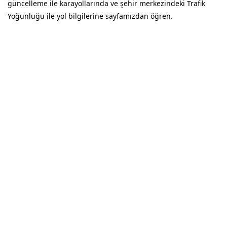
güncelleme ile karayollarında ve şehir merkezindeki Trafik
Yoğunluğu ile yol bilgilerine sayfamızdan öğren.