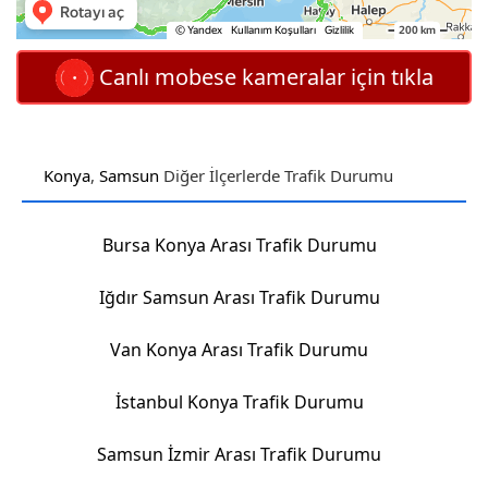
Canlı mobese kameralar için tıkla
Konya
,
Samsun
Diğer İlçerlerde Trafik Durumu
Bursa Konya Arası Trafik Durumu
Iğdır Samsun Arası Trafik Durumu
Van Konya Arası Trafik Durumu
İstanbul Konya Trafik Durumu
Samsun İzmir Arası Trafik Durumu