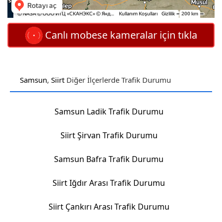
Canlı mobese kameralar için tıkla
Samsun
,
Siirt
Diğer İlçerlerde Trafik Durumu
Samsun Ladik Trafik Durumu
Siirt Şirvan Trafik Durumu
Samsun Bafra Trafik Durumu
Siirt Iğdır Arası Trafik Durumu
Siirt Çankırı Arası Trafik Durumu