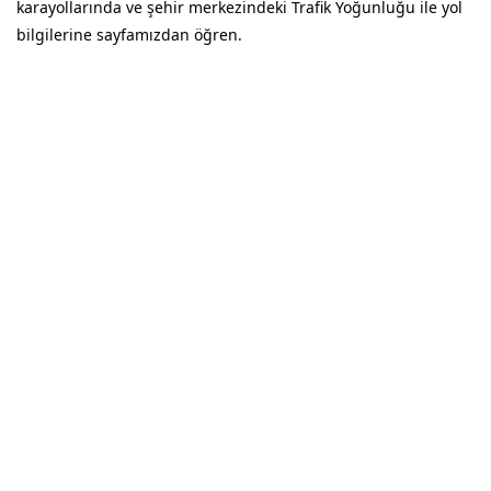
karayollarında ve şehir merkezindeki Trafik Yoğunluğu ile yol
bilgilerine sayfamızdan öğren.