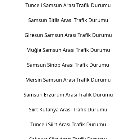
Tunceli Samsun Arası Trafik Durumu
Samsun Bitlis Arası Trafik Durumu
Giresun Samsun Arası Trafik Durumu
Muğla Samsun Arası Trafik Durumu
Samsun Sinop Arası Trafik Durumu
Mersin Samsun Arası Trafik Durumu
Samsun Erzurum Arası Trafik Durumu
Siirt Kütahya Arası Trafik Durumu
Tunceli Siirt Arası Trafik Durumu