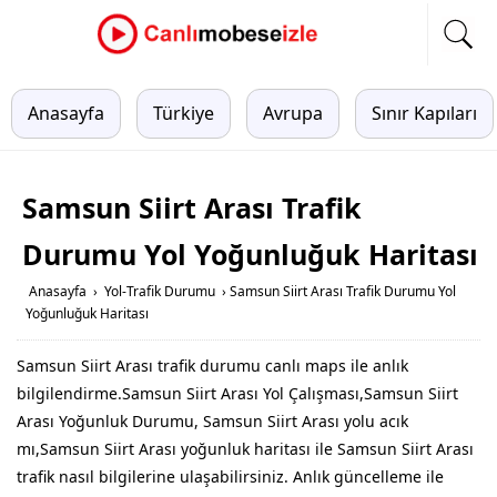
Anasayfa
Türkiye
Avrupa
Sınır Kapıları
Samsun Siirt Arası Trafik
Durumu Yol Yoğunluğuk Haritası
Anasayfa
›
Yol-Trafik Durumu
›
Samsun Siirt Arası Trafik Durumu Yol
Yoğunluğuk Haritası
Samsun Siirt Arası trafik durumu canlı maps ile anlık
bilgilendirme.Samsun Siirt Arası Yol Çalışması,Samsun Siirt
Arası Yoğunluk Durumu, Samsun Siirt Arası yolu acık
mı,Samsun Siirt Arası yoğunluk haritası ile Samsun Siirt Arası
trafik nasıl bilgilerine ulaşabilirsiniz. Anlık güncelleme ile