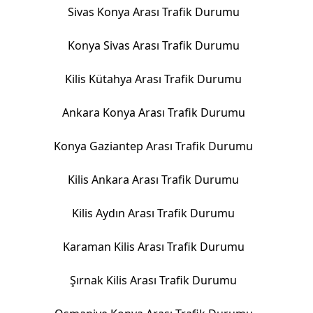
Sivas Konya Arası Trafik Durumu
Konya Sivas Arası Trafik Durumu
Kilis Kütahya Arası Trafik Durumu
Ankara Konya Arası Trafik Durumu
Konya Gaziantep Arası Trafik Durumu
Kilis Ankara Arası Trafik Durumu
Kilis Aydın Arası Trafik Durumu
Karaman Kilis Arası Trafik Durumu
Şırnak Kilis Arası Trafik Durumu