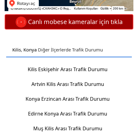
Canlı mobese kameralar için tıkla
Kilis
,
Konya
Diğer İlçerlerde Trafik Durumu
Kilis Eskişehir Arası Trafik Durumu
Artvin Kilis Arası Trafik Durumu
Konya Erzincan Arası Trafik Durumu
Edirne Konya Arası Trafik Durumu
Muş Kilis Arası Trafik Durumu