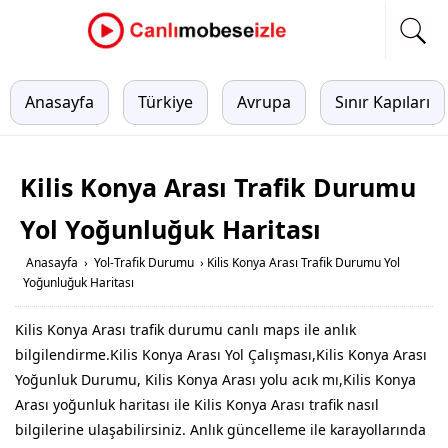
Anasayfa
Türkiye
Avrupa
Sınır Kapıları
Kilis Konya Arası Trafik Durumu
Yol Yoğunluğuk Haritası
Anasayfa
›
Yol-Trafik Durumu
›
Kilis Konya Arası Trafik Durumu Yol
Yoğunluğuk Haritası
Kilis Konya Arası trafik durumu canlı maps ile anlık
bilgilendirme.Kilis Konya Arası Yol Çalışması,Kilis Konya Arası
Yoğunluk Durumu, Kilis Konya Arası yolu acık mı,Kilis Konya
Arası yoğunluk haritası ile Kilis Konya Arası trafik nasıl
bilgilerine ulaşabilirsiniz. Anlık güncelleme ile karayollarında