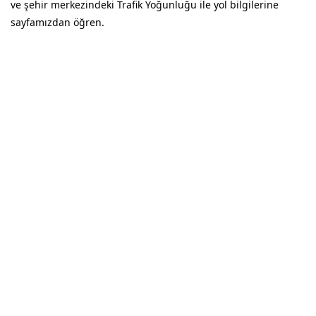
ve şehir merkezindeki Trafik Yoğunluğu ile yol bilgilerine
sayfamızdan öğren.