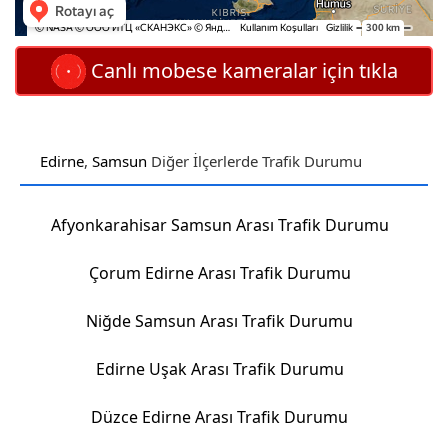
Canlı mobese kameralar için tıkla
Edirne
,
Samsun
Diğer İlçerlerde Trafik Durumu
Afyonkarahisar Samsun Arası Trafik Durumu
Çorum Edirne Arası Trafik Durumu
Niğde Samsun Arası Trafik Durumu
Edirne Uşak Arası Trafik Durumu
Düzce Edirne Arası Trafik Durumu