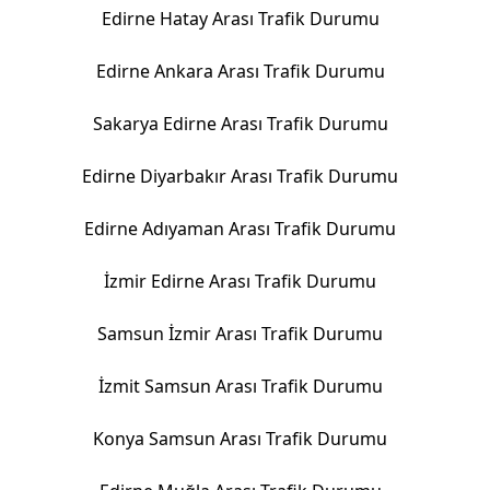
Edirne Hatay Arası Trafik Durumu
Edirne Ankara Arası Trafik Durumu
Sakarya Edirne Arası Trafik Durumu
Edirne Diyarbakır Arası Trafik Durumu
Edirne Adıyaman Arası Trafik Durumu
İzmir Edirne Arası Trafik Durumu
Samsun İzmir Arası Trafik Durumu
İzmit Samsun Arası Trafik Durumu
Konya Samsun Arası Trafik Durumu