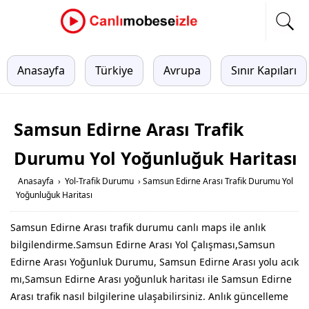
Anasayfa
Türkiye
Avrupa
Sınır Kapıları
Samsun Edirne Arası Trafik
Durumu Yol Yoğunluğuk Haritası
Anasayfa
›
Yol-Trafik Durumu
›
Samsun Edirne Arası Trafik Durumu Yol
Yoğunluğuk Haritası
Samsun Edirne Arası trafik durumu canlı maps ile anlık
bilgilendirme.Samsun Edirne Arası Yol Çalışması,Samsun
Edirne Arası Yoğunluk Durumu, Samsun Edirne Arası yolu acık
mı,Samsun Edirne Arası yoğunluk haritası ile Samsun Edirne
Arası trafik nasıl bilgilerine ulaşabilirsiniz. Anlık güncelleme