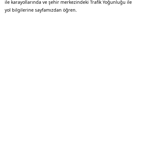
ile karayollarında ve şehir merkezindeki Trafik Yoğunluğu ile
yol bilgilerine sayfamızdan öğren.