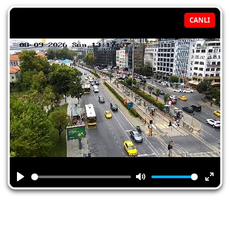
CANLI