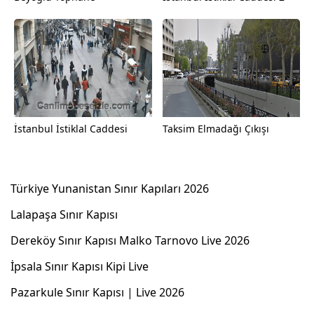
İstanbul İstiklal Caddesi
Taksim Elmadağı Çıkışı
Türkiye Yunanistan Sınır Kapıları 2026
Lalapaşa Sınır Kapısı
Dereköy Sınır Kapısı Malko Tarnovo Live 2026
İpsala Sınır Kapısı Kipi Live
Pazarkule Sınır Kapısı | Live 2026