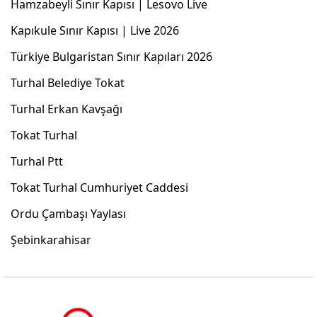
Hamzabeyli Sınır Kapısı | Lesovo Live
Kapıkule Sınır Kapısı | Live 2026
Türkiye Bulgaristan Sınır Kapıları 2026
Turhal Belediye Tokat
Turhal Erkan Kavşağı
Tokat Turhal
Turhal Ptt
Tokat Turhal Cumhuriyet Caddesi
Ordu Çambaşı Yaylası
Şebinkarahisar