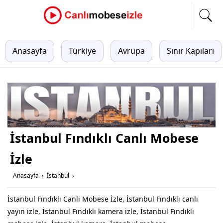
Anasayfa
Türkiye
Avrupa
Sınır Kapıları
İstanbul Fındıklı Canlı Mobese
İzle
Anasayfa
›
İstanbul
›
İstanbul Fındıklı Canlı Mobese İzle, İstanbul Fındıklı canlı
yayın izle, İstanbul Fındıklı kamera izle, İstanbul Fındıklı