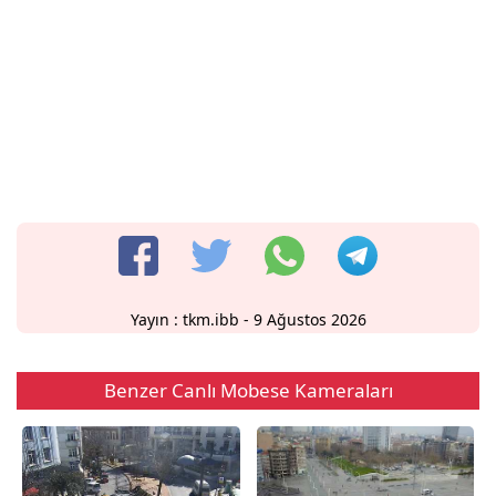
Yayın :
tkm.ibb
- 9 Ağustos 2026
Benzer Canlı Mobese Kameraları