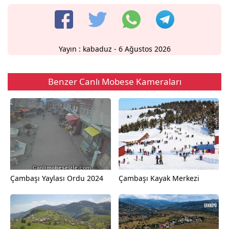
Yayın :
kabaduz
- 6 Ağustos 2026
Benzer Canlı Mobese Kameraları
Çambaşı Yaylası Ordu 2024
Çambaşı Kayak Merkezi