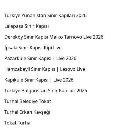
Türkiye Yunanistan Sınır Kapıları 2026
Lalapaşa Sınır Kapısı
Dereköy Sınır Kapısı Malko Tarnovo Live 2026
İpsala Sınır Kapısı Kipi Live
Pazarkule Sınır Kapısı | Live 2026
Hamzabeyli Sınır Kapısı | Lesovo Live
Kapıkule Sınır Kapısı | Live 2026
Türkiye Bulgaristan Sınır Kapıları 2026
Turhal Belediye Tokat
Turhal Erkan Kavşağı
Tokat Turhal