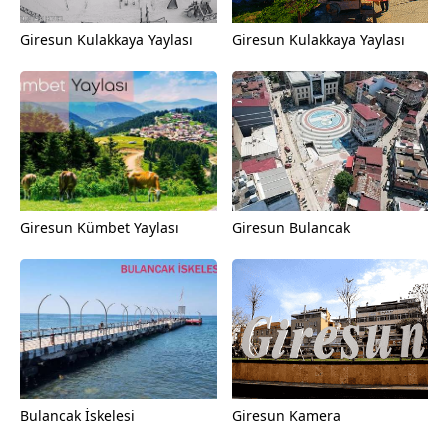
Giresun Kulakkaya Yaylası
Giresun Kulakkaya Yaylası
Giresun Kümbet Yaylası
Giresun Bulancak
Bulancak İskelesi
Giresun Kamera