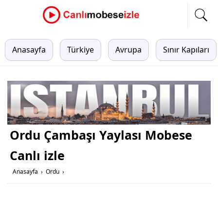
Anasayfa
Türkiye
Avrupa
Sınır Kapıları
Ordu Çambaşı Yaylası Mobese
Canlı izle
Anasayfa
›
Ordu
›