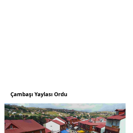
Çambaşı Yaylası Ordu