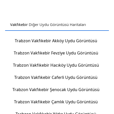
Vakfıkebir
Diğer Uydu Görüntüsü Haritaları
Trabzon Vakfıkebir Akköy Uydu Görüntüsü
Trabzon Vakfıkebir Fevziye Uydu Görüntüsü
Trabzon Vakfıkebir Hacıköy Uydu Görüntüsü
Trabzon Vakfıkebir Caferli Uydu Görüntüsü
Trabzon Vakfıkebir Şenocak Uydu Görüntüsü
Trabzon Vakfıkebir Çamlık Uydu Görüntüsü