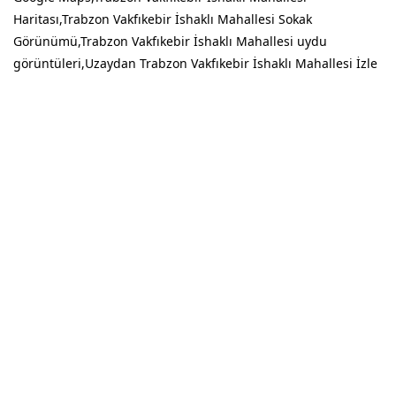
Haritası,Trabzon Vakfıkebir İshaklı Mahallesi Sokak
Görünümü,Trabzon Vakfıkebir İshaklı Mahallesi uydu
görüntüleri,Uzaydan Trabzon Vakfıkebir İshaklı Mahallesi İzle