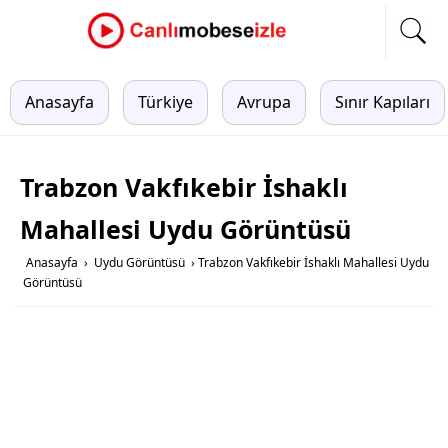
Anasayfa
Türkiye
Avrupa
Sınır Kapıları
Trabzon Vakfıkebir İshaklı
Mahallesi Uydu Görüntüsü
Anasayfa
›
Uydu Görüntüsü
›
Trabzon Vakfıkebir İshaklı Mahallesi Uydu
Görüntüsü