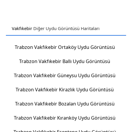
Vakfıkebir
Diğer Uydu Görüntüsü Haritaları
Trabzon Vakfıkebir Ortaköy Uydu Görüntüsü
Trabzon Vakfıkebir Ballı Uydu Görüntüsü
Trabzon Vakfıkebir Güneysu Uydu Görüntüsü
Trabzon Vakfıkebir Kirazlık Uydu Görüntüsü
Trabzon Vakfıkebir Bozalan Uydu Görüntüsü
Trabzon Vakfıkebir Kıranköy Uydu Görüntüsü