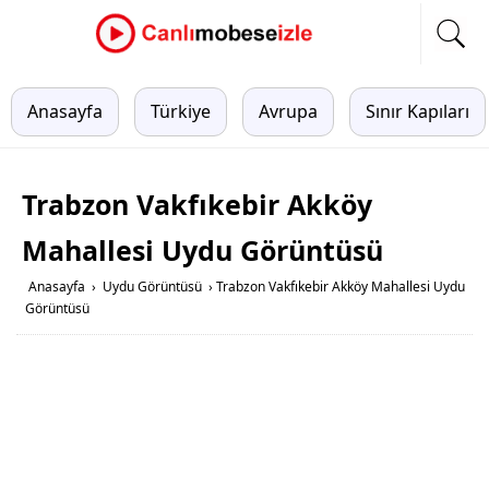
Anasayfa
Türkiye
Avrupa
Sınır Kapıları
Trabzon Vakfıkebir Akköy
Mahallesi Uydu Görüntüsü
Anasayfa
›
Uydu Görüntüsü
›
Trabzon Vakfıkebir Akköy Mahallesi Uydu
Görüntüsü