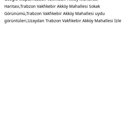
Haritası,Trabzon Vakfıkebir Akköy Mahallesi Sokak
Görünümü,Trabzon Vakfıkebir Akköy Mahallesi uydu
görüntüleri,Uzaydan Trabzon Vakfıkebir Akköy Mahallesi İzle