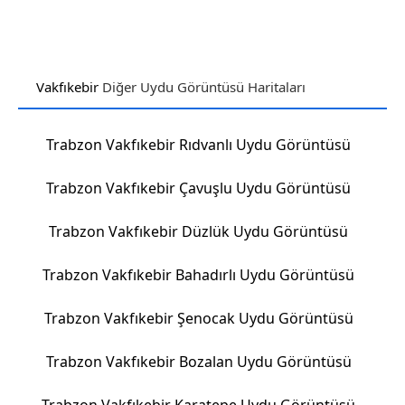
Vakfıkebir
Diğer Uydu Görüntüsü Haritaları
Trabzon Vakfıkebir Rıdvanlı Uydu Görüntüsü
Trabzon Vakfıkebir Çavuşlu Uydu Görüntüsü
Trabzon Vakfıkebir Düzlük Uydu Görüntüsü
Trabzon Vakfıkebir Bahadırlı Uydu Görüntüsü
Trabzon Vakfıkebir Şenocak Uydu Görüntüsü
Trabzon Vakfıkebir Bozalan Uydu Görüntüsü