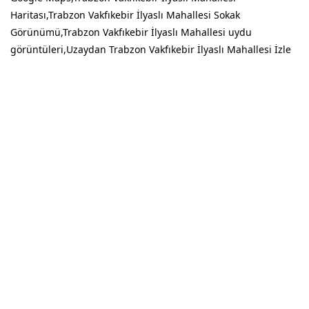
Haritası,Trabzon Vakfıkebir İlyaslı Mahallesi Sokak
Görünümü,Trabzon Vakfıkebir İlyaslı Mahallesi uydu
görüntüleri,Uzaydan Trabzon Vakfıkebir İlyaslı Mahallesi İzle