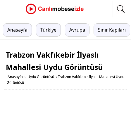
Anasayfa
Türkiye
Avrupa
Sınır Kapıları
Trabzon Vakfıkebir İlyaslı
Mahallesi Uydu Görüntüsü
Anasayfa
›
Uydu Görüntüsü
›
Trabzon Vakfıkebir İlyaslı Mahallesi Uydu
Görüntüsü