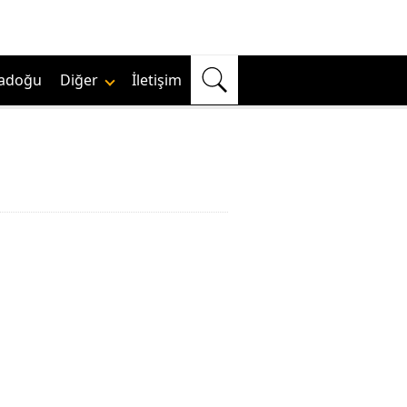
adoğu
Diğer
İletişim