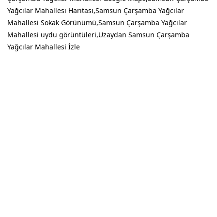
Yağcılar Mahallesi Haritası,Samsun Çarşamba Yağcılar
Mahallesi Sokak Görünümü,Samsun Çarşamba Yağcılar
Mahallesi uydu görüntüleri,Uzaydan Samsun Çarşamba
Yağcılar Mahallesi İzle