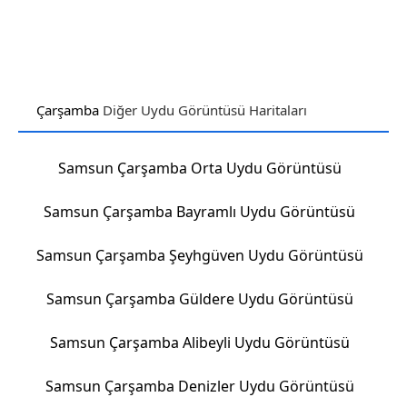
Çarşamba
Diğer Uydu Görüntüsü Haritaları
Samsun Çarşamba Orta Uydu Görüntüsü
Samsun Çarşamba Bayramlı Uydu Görüntüsü
Samsun Çarşamba Şeyhgüven Uydu Görüntüsü
Samsun Çarşamba Güldere Uydu Görüntüsü
Samsun Çarşamba Alibeyli Uydu Görüntüsü
Samsun Çarşamba Denizler Uydu Görüntüsü