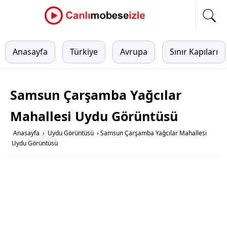
Anasayfa
Türkiye
Avrupa
Sınır Kapıları
Samsun Çarşamba Yağcılar
Mahallesi Uydu Görüntüsü
Anasayfa
›
Uydu Görüntüsü
›
Samsun Çarşamba Yağcılar Mahallesi
Uydu Görüntüsü