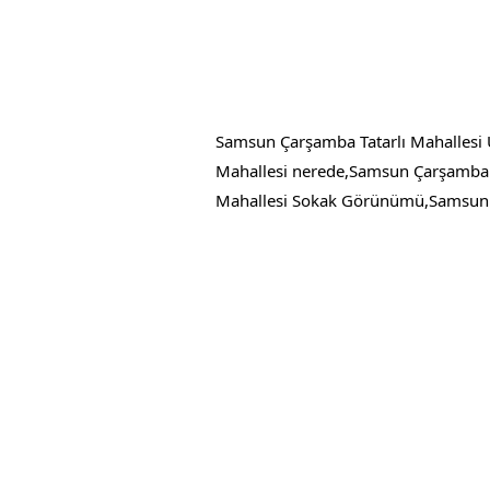
Samsun Çarşamba Tatarlı Mahallesi 
Mahallesi nerede,Samsun Çarşamba T
Mahallesi Sokak Görünümü,Samsun Ça