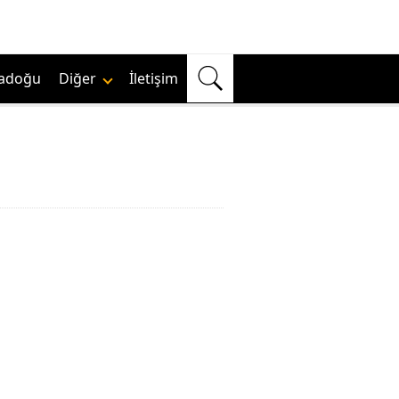
adoğu
Diğer
İletişim