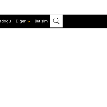
adoğu
Diğer
İletişim