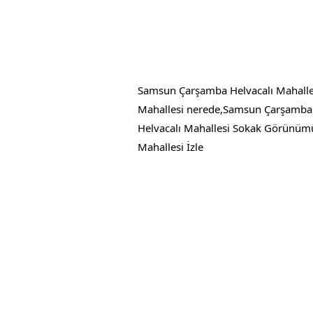
Samsun Çarşamba Helvacalı Mahalle
Mahallesi nerede,Samsun Çarşamba 
Helvacalı Mahallesi Sokak Görünüm
Mahallesi İzle