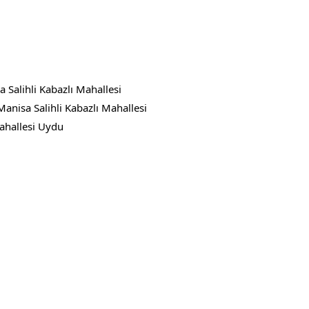
 Salihli Kabazlı Mahallesi
Manisa Salihli Kabazlı Mahallesi
ahallesi Uydu