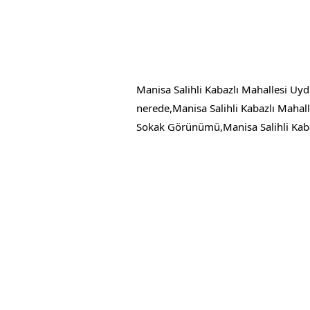
Manisa Salihli Kabazlı Mahallesi Uyd
nerede,Manisa Salihli Kabazlı Mahall
Sokak Görünümü,Manisa Salihli Kaba