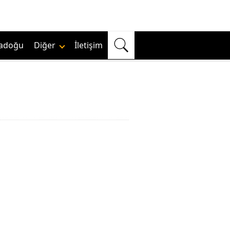
adoğu
Diğer
İletişim