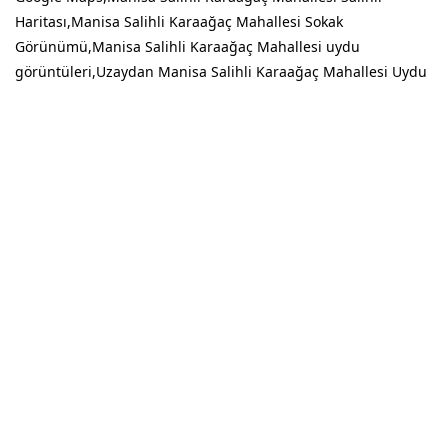
Haritası,Manisa Salihli Karaağaç Mahallesi Sokak
Görünümü,Manisa Salihli Karaağaç Mahallesi uydu
görüntüleri,Uzaydan Manisa Salihli Karaağaç Mahallesi Uydu