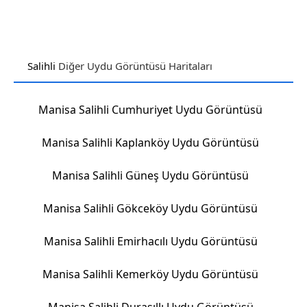
Salihli
Diğer Uydu Görüntüsü Haritaları
Manisa Salihli Cumhuriyet Uydu Görüntüsü
Manisa Salihli Kaplanköy Uydu Görüntüsü
Manisa Salihli Güneş Uydu Görüntüsü
Manisa Salihli Gökceköy Uydu Görüntüsü
Manisa Salihli Emirhacılı Uydu Görüntüsü
Manisa Salihli Kemerköy Uydu Görüntüsü