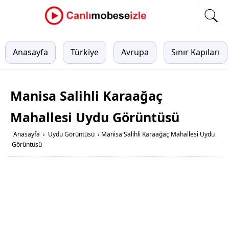
Anasayfa
Türkiye
Avrupa
Sınır Kapıları
Manisa Salihli Karaağaç
Mahallesi Uydu Görüntüsü
Anasayfa
›
Uydu Görüntüsü
›
Manisa Salihli Karaağaç Mahallesi Uydu
Görüntüsü