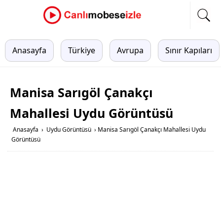
Anasayfa
Türkiye
Avrupa
Sınır Kapıları
Manisa Sarıgöl Çanakçı
Mahallesi Uydu Görüntüsü
Anasayfa
›
Uydu Görüntüsü
›
Manisa Sarıgöl Çanakçı Mahallesi Uydu
Görüntüsü