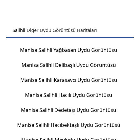
Salihli
Diğer Uydu Görüntüsü Haritaları
Manisa Salihli Yağbasan Uydu Görüntüsü
Manisa Salihli Delibaşlı Uydu Görüntüsü
Manisa Salihli Karasavcı Uydu Görüntüsü
Manisa Salihli Hacılı Uydu Görüntüsü
Manisa Salihli Dedetaşı Uydu Görüntüsü
Manisa Salihli Hacıbektaşlı Uydu Görüntüsü