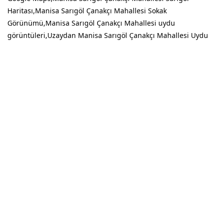
Haritası,Manisa Sarıgöl Çanakçı Mahallesi Sokak
Görünümü,Manisa Sarıgöl Çanakçı Mahallesi uydu
görüntüleri,Uzaydan Manisa Sarıgöl Çanakçı Mahallesi Uydu