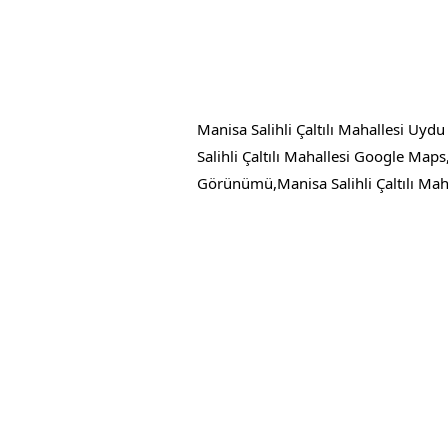
Manisa Salihli Çaltılı Mahallesi Uydu
Salihli Çaltılı Mahallesi Google Maps,
Görünümü,Manisa Salihli Çaltılı Maha