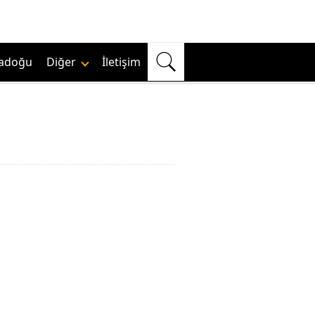
adoğu
Diğer
İletişim