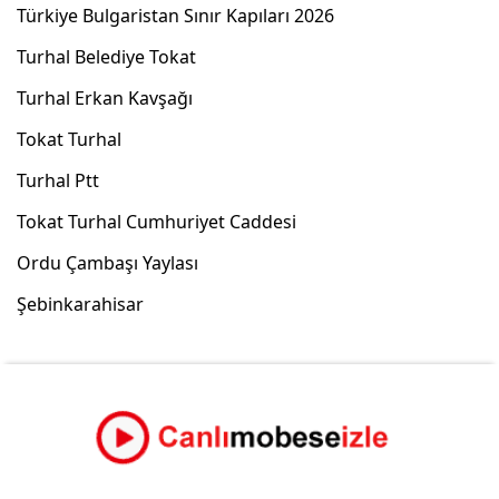
Türkiye Bulgaristan Sınır Kapıları 2026
Turhal Belediye Tokat
Turhal Erkan Kavşağı
Tokat Turhal
Turhal Ptt
Tokat Turhal Cumhuriyet Caddesi
Ordu Çambaşı Yaylası
Şebinkarahisar