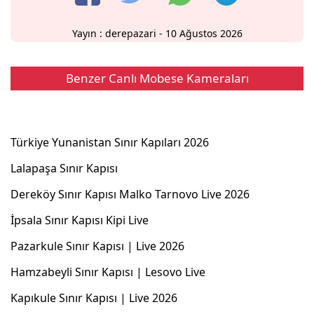
Yayın :
derepazari
- 10 Ağustos 2026
Benzer Canlı Mobese Kameraları
Türkiye Yunanistan Sınır Kapıları 2026
Lalapaşa Sınır Kapısı
Dereköy Sınır Kapısı Malko Tarnovo Live 2026
İpsala Sınır Kapısı Kipi Live
Pazarkule Sınır Kapısı | Live 2026
Hamzabeyli Sınır Kapısı | Lesovo Live
Kapıkule Sınır Kapısı | Live 2026