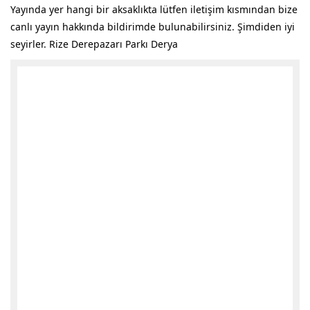
Yayında yer hangi bir aksaklıkta lütfen iletişim kısmından bize
canlı yayın hakkında bildirimde bulunabilirsiniz. Şimdiden iyi
seyirler. Rize Derepazarı Parkı Derya