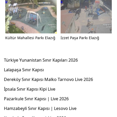
Kültür Mahallesi Parkı Elazığ
İzzet Paşa Parkı Elazığ
Türkiye Yunanistan Sınır Kapıları 2026
Lalapaşa Sınır Kapısı
Dereköy Sınır Kapısı Malko Tarnovo Live 2026
İpsala Sınır Kapısı Kipi Live
Pazarkule Sınır Kapısı | Live 2026
Hamzabeyli Sınır Kapısı | Lesovo Live