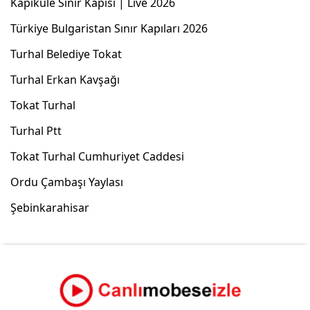
Kapıkule Sınır Kapısı | Live 2026
Türkiye Bulgaristan Sınır Kapıları 2026
Turhal Belediye Tokat
Turhal Erkan Kavşağı
Tokat Turhal
Turhal Ptt
Tokat Turhal Cumhuriyet Caddesi
Ordu Çambaşı Yaylası
Şebinkarahisar