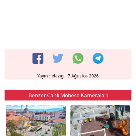
Yayın :
elazig
- 7 Ağustos 2026
Benzer Canlı Mobese Kameraları