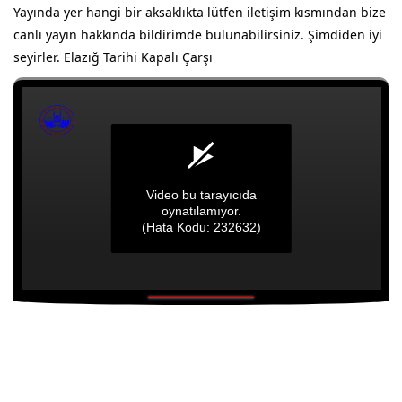
Yayında yer hangi bir aksaklıkta lütfen iletişim kısmından bize
canlı yayın hakkında bildirimde bulunabilirsiniz. Şimdiden iyi
seyirler. Elazığ Tarihi Kapalı Çarşı
Video bu tarayıcıda
oynatılamıyor.
(Hata Kodu: 232632)