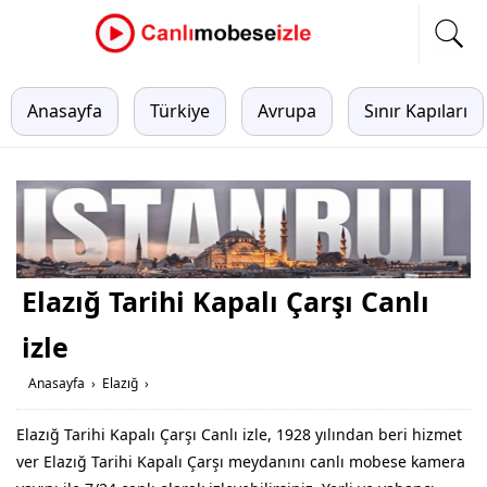
Anasayfa
Türkiye
Avrupa
Sınır Kapıları
Elazığ Tarihi Kapalı Çarşı Canlı
izle
Anasayfa
›
Elazığ
›
Elazığ Tarihi Kapalı Çarşı Canlı izle, 1928 yılından beri hizmet
ver Elazığ Tarihi Kapalı Çarşı meydanını canlı mobese kamera