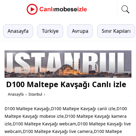
Anasayfa
Türkiye
Avrupa
Sınır Kapıları
D100 Maltepe Kavşağı Canlı izle
Anasayfa
›
İstanbul
›
D100 Maltepe Kavşağı,D100 Maltepe Kavşağı canli izle,D100
Maltepe Kavşağı mobese izle,D100 Maltepe Kavşağı kamera
izle,D100 Maltepe Kavşağı webcam,D100 Maltepe Kavşağı live
webcam,D100 Maltepe Kavşağı live camera,D100 Maltepe