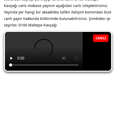
Kavşağı canlı mobese yayının aşağıdan canlı izleyebilirsiniz.
Yayında yer hangi bir aksaklıkta lütfen iletişim kısmından bize
canlı yayın hakkında bildirimde bulunabilirsiniz. Şimdiden iyi
seyirler. D100 Maltepe Kavşağı
CANLI