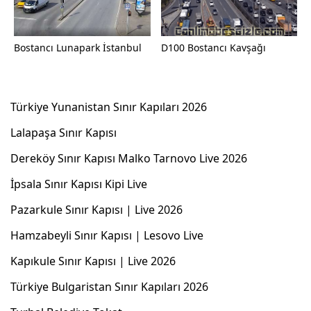
Bostancı Lunapark İstanbul
D100 Bostancı Kavşağı
Türkiye Yunanistan Sınır Kapıları 2026
Lalapaşa Sınır Kapısı
Dereköy Sınır Kapısı Malko Tarnovo Live 2026
İpsala Sınır Kapısı Kipi Live
Pazarkule Sınır Kapısı | Live 2026
Hamzabeyli Sınır Kapısı | Lesovo Live
Kapıkule Sınır Kapısı | Live 2026
Türkiye Bulgaristan Sınır Kapıları 2026