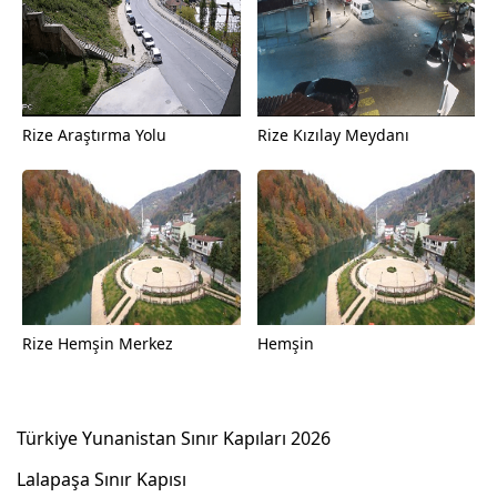
Rize Araştırma Yolu
Rize Kızılay Meydanı
Rize Hemşin Merkez
Hemşin
Türkiye Yunanistan Sınır Kapıları 2026
Lalapaşa Sınır Kapısı