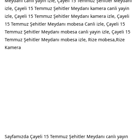
Meydanı canli yayin izle, Çayeli 15 Temmuz Şehitler Meydanı
izle, Çayeli 15 Temmuz Şehitler Meydanı kamera canli yayin
izle, Çayeli 15 Temmuz Şehitler Meydanı kamera izle, Çayeli
15 Temmuz Şehitler Meydanı mobesa Canli izle, Çayeli 15
Temmuz Şehitler Meydanı mobesa canli yayin izle, Çayeli 15
Temmuz Şehitler Meydanı mobesa izle, Rize mobesa,Rize
Kamera
Sayfamızda Çayeli 15 Temmuz Şehitler Meydanı canlı yayın