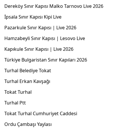
Dereköy Sınır Kapısı Malko Tarnovo Live 2026
İpsala Sınır Kapısı Kipi Live
Pazarkule Sınır Kapısı | Live 2026
Hamzabeyli Sınır Kapısı | Lesovo Live
Kapıkule Sınır Kapısı | Live 2026
Türkiye Bulgaristan Sınır Kapıları 2026
Turhal Belediye Tokat
Turhal Erkan Kavşağı
Tokat Turhal
Turhal Ptt
Tokat Turhal Cumhuriyet Caddesi
Ordu Çambaşı Yaylası