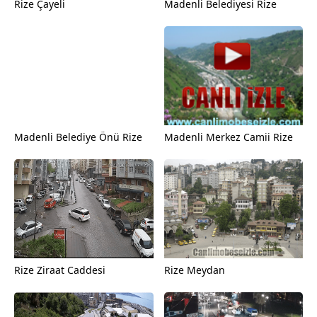
Rize Çayeli
Madenli Belediyesi Rize
Madenli Belediye Önü Rize
Madenli Merkez Camii Rize
Rize Ziraat Caddesi
Rize Meydan