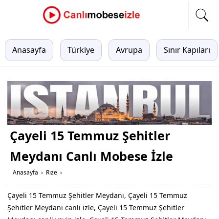
Anasayfa
Türkiye
Avrupa
Sınır Kapıları
Çayeli 15 Temmuz Şehitler
Meydanı Canlı Mobese İzle
Anasayfa
›
Rize
›
Çayeli 15 Temmuz Şehitler Meydanı, Çayeli 15 Temmuz
Şehitler Meydanı canli izle, Çayeli 15 Temmuz Şehitler