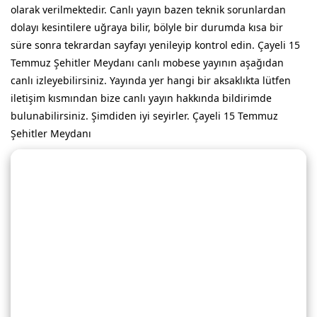
olarak verilmektedir. Canlı yayın bazen teknik sorunlardan
dolayı kesintilere uğraya bilir, bölyle bir durumda kısa bir
süre sonra tekrardan sayfayı yenileyip kontrol edin. Çayeli 15
Temmuz Şehitler Meydanı canlı mobese yayının aşağıdan
canlı izleyebilirsiniz. Yayında yer hangi bir aksaklıkta lütfen
iletişim kısmından bize canlı yayın hakkında bildirimde
bulunabilirsiniz. Şimdiden iyi seyirler. Çayeli 15 Temmuz
Şehitler Meydanı