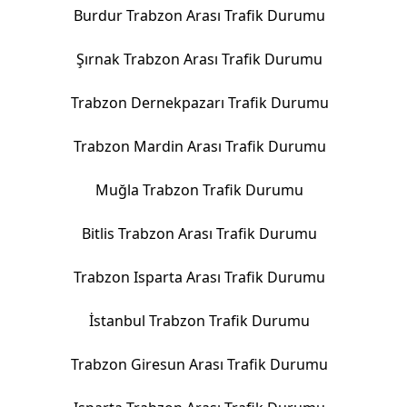
Burdur Trabzon Arası Trafik Durumu
Şırnak Trabzon Arası Trafik Durumu
Trabzon Dernekpazarı Trafik Durumu
Trabzon Mardin Arası Trafik Durumu
Muğla Trabzon Trafik Durumu
Bitlis Trabzon Arası Trafik Durumu
Trabzon Isparta Arası Trafik Durumu
İstanbul Trabzon Trafik Durumu
Trabzon Giresun Arası Trafik Durumu