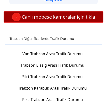
Canlı mobese kameralar için tıkla
Trabzon
Diğer İlçerlerde Trafik Durumu
Van Trabzon Arası Trafik Durumu
Trabzon Elazığ Arası Trafik Durumu
Siirt Trabzon Arası Trafik Durumu
Trabzon Karabük Arası Trafik Durumu
Rize Trabzon Arası Trafik Durumu