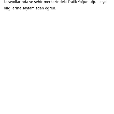
karayollarında ve şehir merkezindeki Trafik Yoğunluğu ile yol
bilgilerine sayfamızdan öğren.