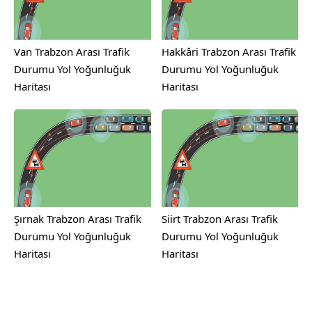
Van Trabzon Arası Trafik
Hakkâri Trabzon Arası Trafik
Durumu Yol Yoğunluğuk
Durumu Yol Yoğunluğuk
Haritası
Haritası
Şırnak Trabzon Arası Trafik
Siirt Trabzon Arası Trafik
Durumu Yol Yoğunluğuk
Durumu Yol Yoğunluğuk
Haritası
Haritası