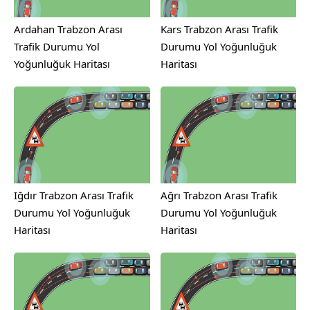
Ardahan Trabzon Arası
Kars Trabzon Arası Trafik
Trafik Durumu Yol
Durumu Yol Yoğunluğuk
Yoğunluğuk Haritası
Haritası
Iğdır Trabzon Arası Trafik
Ağrı Trabzon Arası Trafik
Durumu Yol Yoğunluğuk
Durumu Yol Yoğunluğuk
Haritası
Haritası