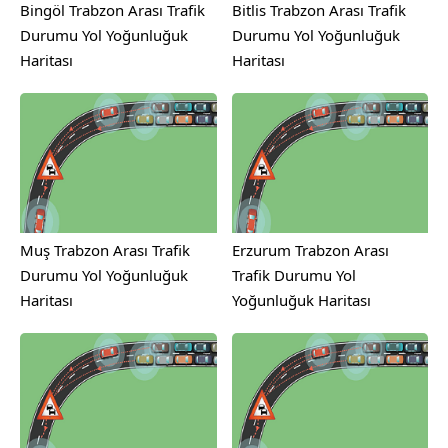
Bingöl Trabzon Arası Trafik
Bitlis Trabzon Arası Trafik
Durumu Yol Yoğunluğuk
Durumu Yol Yoğunluğuk
Haritası
Haritası
Muş Trabzon Arası Trafik
Erzurum Trabzon Arası
Durumu Yol Yoğunluğuk
Trafik Durumu Yol
Haritası
Yoğunluğuk Haritası