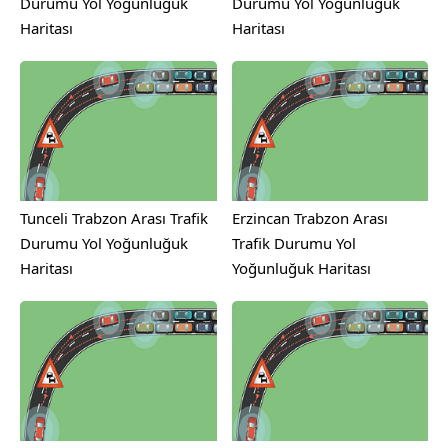
Durumu Yol Yoğunluğuk
Durumu Yol Yoğunluğuk
Haritası
Haritası
Tunceli Trabzon Arası Trafik
Erzincan Trabzon Arası
Durumu Yol Yoğunluğuk
Trafik Durumu Yol
Haritası
Yoğunluğuk Haritası