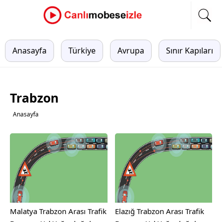
Anasayfa
Türkiye
Avrupa
Sınır Kapıları
Trabzon
Anasayfa
Malatya Trabzon Arası Trafik
Elazığ Trabzon Arası Trafik