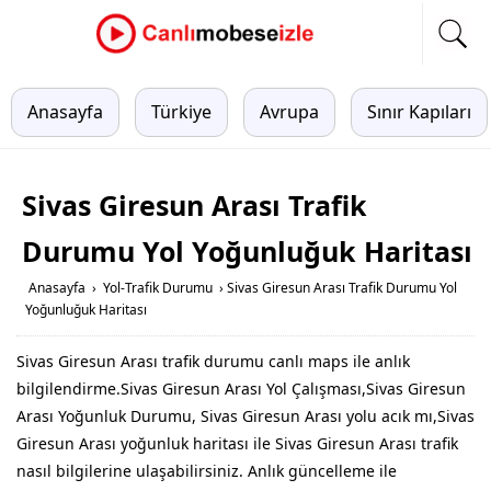
Anasayfa
Türkiye
Avrupa
Sınır Kapıları
Sivas Giresun Arası Trafik
Durumu Yol Yoğunluğuk Haritası
Anasayfa
›
Yol-Trafik Durumu
›
Sivas Giresun Arası Trafik Durumu Yol
Yoğunluğuk Haritası
Sivas Giresun Arası trafik durumu canlı maps ile anlık
bilgilendirme.Sivas Giresun Arası Yol Çalışması,Sivas Giresun
Arası Yoğunluk Durumu, Sivas Giresun Arası yolu acık mı,Sivas
Giresun Arası yoğunluk haritası ile Sivas Giresun Arası trafik
nasıl bilgilerine ulaşabilirsiniz. Anlık güncelleme ile