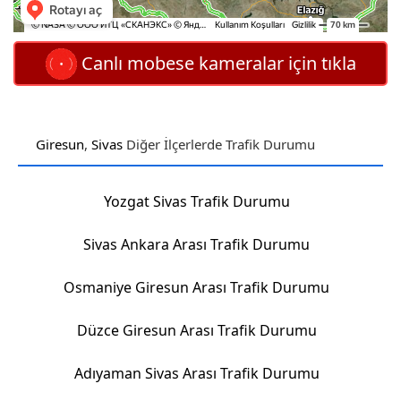
Canlı mobese kameralar için tıkla
Giresun
,
Sivas
Diğer İlçerlerde Trafik Durumu
Yozgat Sivas Trafik Durumu
Sivas Ankara Arası Trafik Durumu
Osmaniye Giresun Arası Trafik Durumu
Düzce Giresun Arası Trafik Durumu
Adıyaman Sivas Arası Trafik Durumu