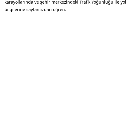
karayollarında ve şehir merkezindeki Trafik Yoğunluğu ile yol
bilgilerine sayfamızdan öğren.