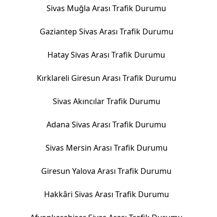
Sivas Muğla Arası Trafik Durumu
Gaziantep Sivas Arası Trafik Durumu
Hatay Sivas Arası Trafik Durumu
Kırklareli Giresun Arası Trafik Durumu
Sivas Akıncılar Trafik Durumu
Adana Sivas Arası Trafik Durumu
Sivas Mersin Arası Trafik Durumu
Giresun Yalova Arası Trafik Durumu
Hakkâri Sivas Arası Trafik Durumu