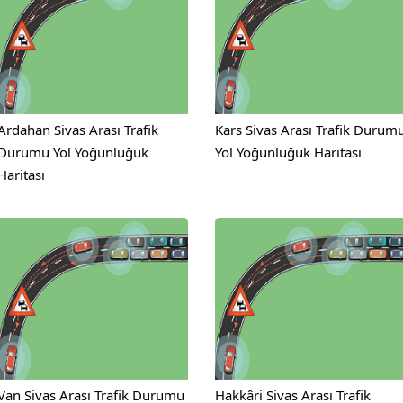
Ardahan Sivas Arası Trafik
Kars Sivas Arası Trafik Durum
Durumu Yol Yoğunluğuk
Yol Yoğunluğuk Haritası
Haritası
Van Sivas Arası Trafik Durumu
Hakkâri Sivas Arası Trafik