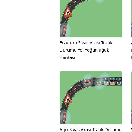
Erzurum Sivas Arası Trafik
Durumu Yol Yoğunluğuk
Haritası
Ağrı Sivas Arası Trafik Durumu