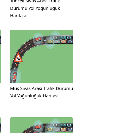
Tunceli Sivas Arası Trafik
Durumu Yol Yoğunluğuk
Haritası
Muş Sivas Arası Trafik Durumu
Yol Yoğunluğuk Haritası