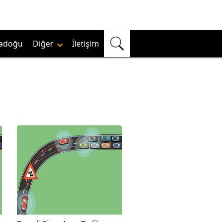
adoğu
Diğer
İletişim