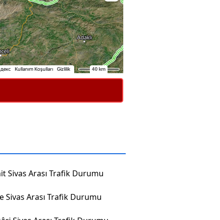
it Sivas Arası Trafik Durumu
ze Sivas Arası Trafik Durumu