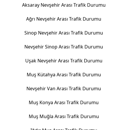
Aksaray Nevşehir Arası Trafik Durumu
Ağrı Nevşehir Arası Trafik Durumu
Sinop Nevşehir Arası Trafik Durumu
Nevşehir Sinop Arası Trafik Durumu
Uşak Nevşehir Arası Trafik Durumu
Muş Kütahya Arası Trafik Durumu
Nevşehir Van Arası Trafik Durumu
Muş Konya Arası Trafik Durumu
Muş Muğla Arası Trafik Durumu