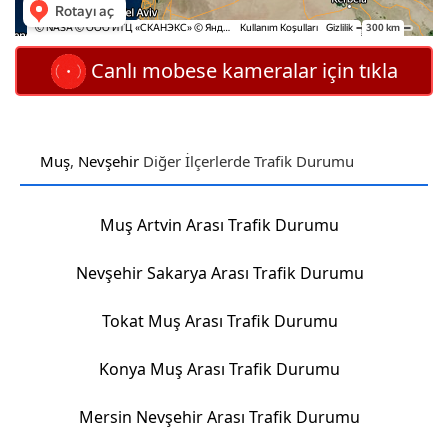
Canlı mobese kameralar için tıkla
Muş
,
Nevşehir
Diğer İlçerlerde Trafik Durumu
Muş Artvin Arası Trafik Durumu
Nevşehir Sakarya Arası Trafik Durumu
Tokat Muş Arası Trafik Durumu
Konya Muş Arası Trafik Durumu
Mersin Nevşehir Arası Trafik Durumu