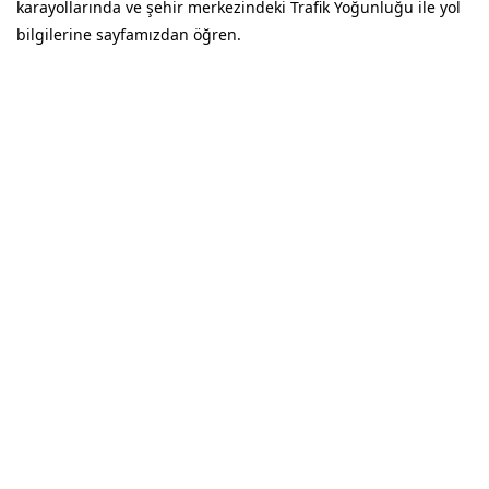
karayollarında ve şehir merkezindeki Trafik Yoğunluğu ile yol
bilgilerine sayfamızdan öğren.