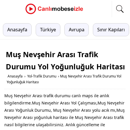
Anasayfa
Türkiye
Avrupa
Sınır Kapıları
Muş Nevşehir Arası Trafik
Durumu Yol Yoğunluğuk Haritası
Anasayfa
›
Yol-Trafik Durumu
›
Muş Nevşehir Arası Trafik Durumu Yol
Yoğunluğuk Haritası
Muş Nevşehir Arası trafik durumu canlı maps ile anlık
bilgilendirme.Muş Nevşehir Arası Yol Çalışması,Muş Nevşehir
Arası Yoğunluk Durumu, Muş Nevşehir Arası yolu acık mı,Muş
Nevşehir Arası yoğunluk haritası ile Muş Nevşehir Arası trafik
nasıl bilgilerine ulaşabilirsiniz. Anlık güncelleme ile