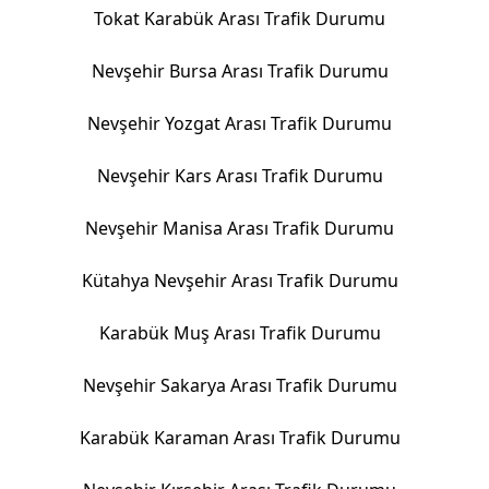
Tokat Karabük Arası Trafik Durumu
Nevşehir Bursa Arası Trafik Durumu
Nevşehir Yozgat Arası Trafik Durumu
Nevşehir Kars Arası Trafik Durumu
Nevşehir Manisa Arası Trafik Durumu
Kütahya Nevşehir Arası Trafik Durumu
Karabük Muş Arası Trafik Durumu
Nevşehir Sakarya Arası Trafik Durumu
Karabük Karaman Arası Trafik Durumu