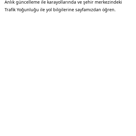
Anlık güncelleme ile karayollarında ve şehir merkezindeki
Trafik Yoğunluğu ile yol bilgilerine sayfamızdan öğren.