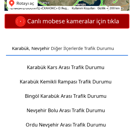
Canlı mobese kameralar için tıkla
Karabük
,
Nevşehir
Diğer İlçerlerde Trafik Durumu
Karabük Kars Arası Trafik Durumu
Karabük Kemikli Rampası Trafik Durumu
Bingöl Karabük Arası Trafik Durumu
Nevşehir Bolu Arası Trafik Durumu
Ordu Nevşehir Arası Trafik Durumu