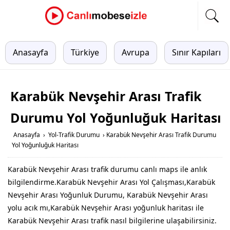
Anasayfa
Türkiye
Avrupa
Sınır Kapıları
Karabük Nevşehir Arası Trafik
Durumu Yol Yoğunluğuk Haritası
Anasayfa
›
Yol-Trafik Durumu
›
Karabük Nevşehir Arası Trafik Durumu
Yol Yoğunluğuk Haritası
Karabük Nevşehir Arası trafik durumu canlı maps ile anlık
bilgilendirme.Karabük Nevşehir Arası Yol Çalışması,Karabük
Nevşehir Arası Yoğunluk Durumu, Karabük Nevşehir Arası
yolu acık mı,Karabük Nevşehir Arası yoğunluk haritası ile
Karabük Nevşehir Arası trafik nasıl bilgilerine ulaşabilirsiniz.