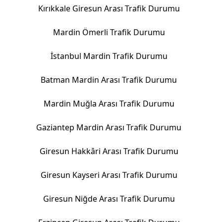
Kırıkkale Giresun Arası Trafik Durumu
Mardin Ömerli Trafik Durumu
İstanbul Mardin Trafik Durumu
Batman Mardin Arası Trafik Durumu
Mardin Muğla Arası Trafik Durumu
Gaziantep Mardin Arası Trafik Durumu
Giresun Hakkâri Arası Trafik Durumu
Giresun Kayseri Arası Trafik Durumu
Giresun Niğde Arası Trafik Durumu