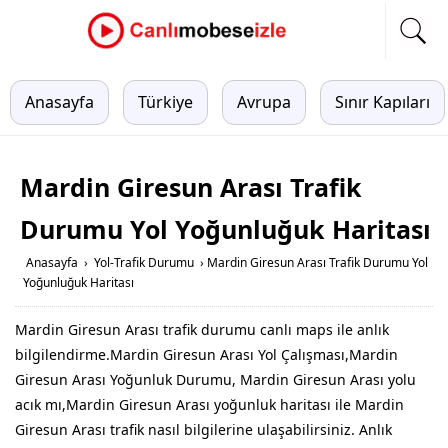
Anasayfa
Türkiye
Avrupa
Sınır Kapıları
Mardin Giresun Arası Trafik
Durumu Yol Yoğunluğuk Haritası
Anasayfa
›
Yol-Trafik Durumu
›
Mardin Giresun Arası Trafik Durumu Yol
Yoğunluğuk Haritası
Mardin Giresun Arası trafik durumu canlı maps ile anlık
bilgilendirme.Mardin Giresun Arası Yol Çalışması,Mardin
Giresun Arası Yoğunluk Durumu, Mardin Giresun Arası yolu
acık mı,Mardin Giresun Arası yoğunluk haritası ile Mardin
Giresun Arası trafik nasıl bilgilerine ulaşabilirsiniz. Anlık