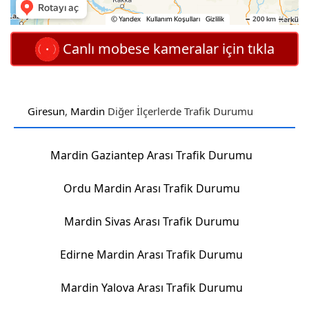
Canlı mobese kameralar için tıkla
Giresun
,
Mardin
Diğer İlçerlerde Trafik Durumu
Mardin Gaziantep Arası Trafik Durumu
Ordu Mardin Arası Trafik Durumu
Mardin Sivas Arası Trafik Durumu
Edirne Mardin Arası Trafik Durumu
Mardin Yalova Arası Trafik Durumu