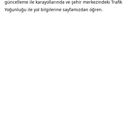
güncelleme ile karayollarında ve şehir merkezindeki Trafik
Yoğunluğu ile yol bilgilerine sayfamızdan öğren.