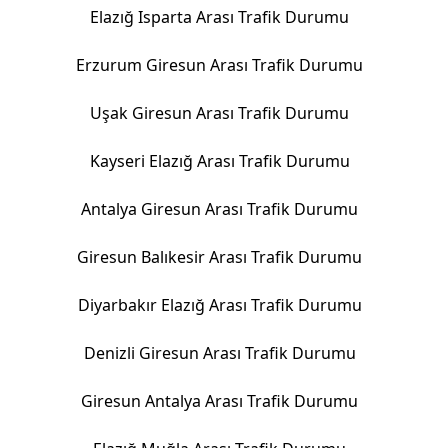
Elazığ Isparta Arası Trafik Durumu
Erzurum Giresun Arası Trafik Durumu
Uşak Giresun Arası Trafik Durumu
Kayseri Elazığ Arası Trafik Durumu
Antalya Giresun Arası Trafik Durumu
Giresun Balıkesir Arası Trafik Durumu
Diyarbakır Elazığ Arası Trafik Durumu
Denizli Giresun Arası Trafik Durumu
Giresun Antalya Arası Trafik Durumu