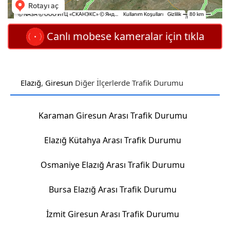
Canlı mobese kameralar için tıkla
Elazığ
,
Giresun
Diğer İlçerlerde Trafik Durumu
Karaman Giresun Arası Trafik Durumu
Elazığ Kütahya Arası Trafik Durumu
Osmaniye Elazığ Arası Trafik Durumu
Bursa Elazığ Arası Trafik Durumu
İzmit Giresun Arası Trafik Durumu