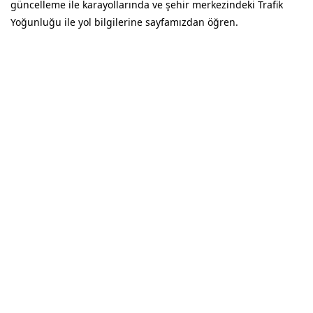
güncelleme ile karayollarında ve şehir merkezindeki Trafik
Yoğunluğu ile yol bilgilerine sayfamızdan öğren.