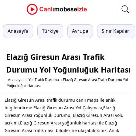
Anasayfa
Türkiye
Avrupa
Sınır Kapıları
Elazığ Giresun Arası Trafik
Durumu Yol Yoğunluğuk Haritası
Anasayfa
›
Yol-Trafik Durumu
›
Elazığ Giresun Arası Trafik Durumu Yol
Yoğunluğuk Haritası
Elazığ Giresun Arası trafik durumu canlı maps ile anlık
bilgilendirme.Elazığ Giresun Arası Yol Çalışması,Elazığ
Giresun Arası Yoğunluk Durumu, Elazığ Giresun Arası yolu
acık mı,Elazığ Giresun Arası yoğunluk haritası ile Elazığ
Giresun Arası trafik nasıl bilgilerine ulaşabilirsiniz. Anlık