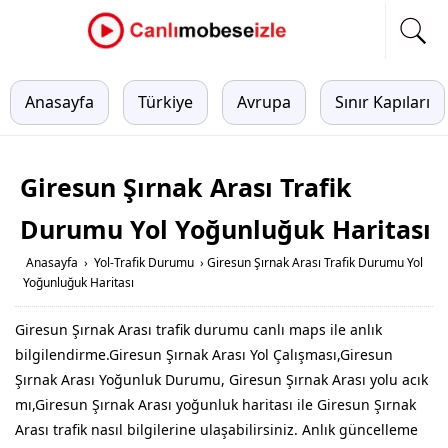
Anasayfa
Türkiye
Avrupa
Sınır Kapıları
Giresun Şırnak Arası Trafik
Durumu Yol Yoğunluğuk Haritası
Anasayfa
›
Yol-Trafik Durumu
›
Giresun Şırnak Arası Trafik Durumu Yol
Yoğunluğuk Haritası
Giresun Şırnak Arası trafik durumu canlı maps ile anlık
bilgilendirme.Giresun Şırnak Arası Yol Çalışması,Giresun
Şırnak Arası Yoğunluk Durumu, Giresun Şırnak Arası yolu acık
mı,Giresun Şırnak Arası yoğunluk haritası ile Giresun Şırnak
Arası trafik nasıl bilgilerine ulaşabilirsiniz. Anlık güncelleme