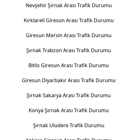
Nevşehir Şırnak Arası Trafik Durumu
Kırklareli Giresun Arası Trafik Durumu
Giresun Mersin Arası Trafik Durumu
Şırnak Trabzon Arası Trafik Durumu
Bitlis Giresun Arası Trafik Durumu
Giresun Diyarbakır Arası Trafik Durumu
Şırnak Sakarya Arası Trafik Durumu
Konya Şırnak Arası Trafik Durumu
Şırnak Uludere Trafik Durumu