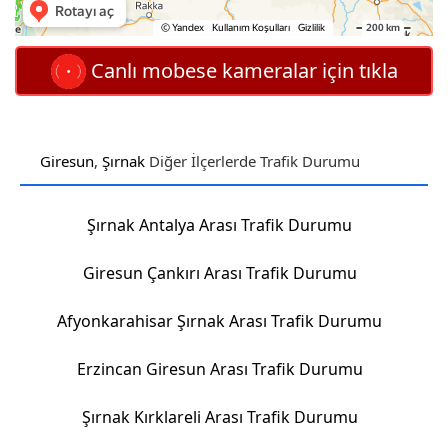
Canlı mobese kameralar için tıkla
Giresun
,
Şırnak
Diğer İlçerlerde Trafik Durumu
Şırnak Antalya Arası Trafik Durumu
Giresun Çankırı Arası Trafik Durumu
Afyonkarahisar Şırnak Arası Trafik Durumu
Erzincan Giresun Arası Trafik Durumu
Şırnak Kırklareli Arası Trafik Durumu