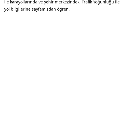
ile karayollarında ve şehir merkezindeki Trafik Yoğunluğu ile
yol bilgilerine sayfamızdan öğren.