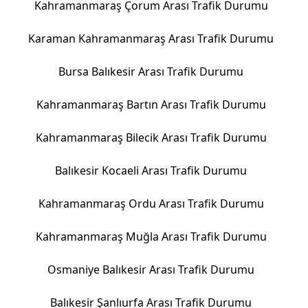
Kahramanmaraş Çorum Arası Trafik Durumu
Karaman Kahramanmaraş Arası Trafik Durumu
Bursa Balıkesir Arası Trafik Durumu
Kahramanmaraş Bartın Arası Trafik Durumu
Kahramanmaraş Bilecik Arası Trafik Durumu
Balıkesir Kocaeli Arası Trafik Durumu
Kahramanmaraş Ordu Arası Trafik Durumu
Kahramanmaraş Muğla Arası Trafik Durumu
Osmaniye Balıkesir Arası Trafik Durumu
Balıkesir Şanlıurfa Arası Trafik Durumu