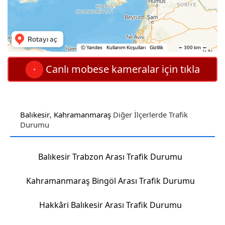
Canlı mobese kameralar için tıkla
Balıkesir
,
Kahramanmaraş
Diğer İlçerlerde Trafik
Durumu
Balıkesir Trabzon Arası Trafik Durumu
Kahramanmaraş Bingöl Arası Trafik Durumu
Hakkâri Balıkesir Arası Trafik Durumu