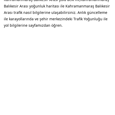
Balıkesir Arası yoğunluk haritası ile Kahramanmaraş Balıkesir
Arası trafik nasıl bilgilerine ulaşabilirsiniz. Anlık güncelleme
ile karayollarında ve şehir merkezindeki Trafik Yoğunluğu ile
yol bilgilerine sayfamızdan öğren.