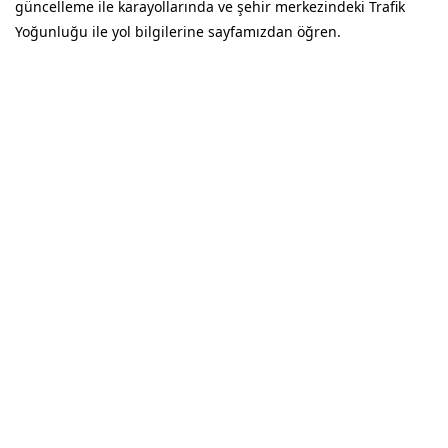
güncelleme ile karayollarında ve şehir merkezindeki Trafik
Yoğunluğu ile yol bilgilerine sayfamızdan öğren.