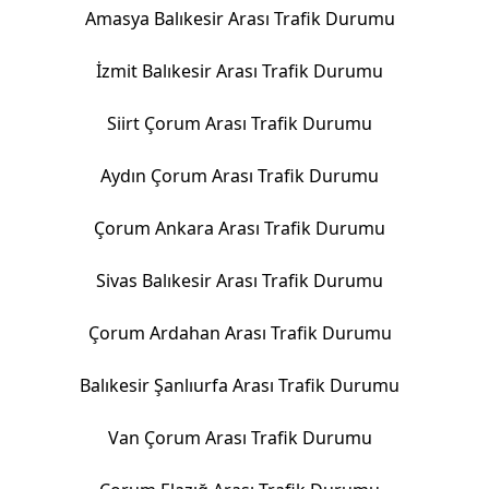
Amasya Balıkesir Arası Trafik Durumu
İzmit Balıkesir Arası Trafik Durumu
Siirt Çorum Arası Trafik Durumu
Aydın Çorum Arası Trafik Durumu
Çorum Ankara Arası Trafik Durumu
Sivas Balıkesir Arası Trafik Durumu
Çorum Ardahan Arası Trafik Durumu
Balıkesir Şanlıurfa Arası Trafik Durumu
Van Çorum Arası Trafik Durumu