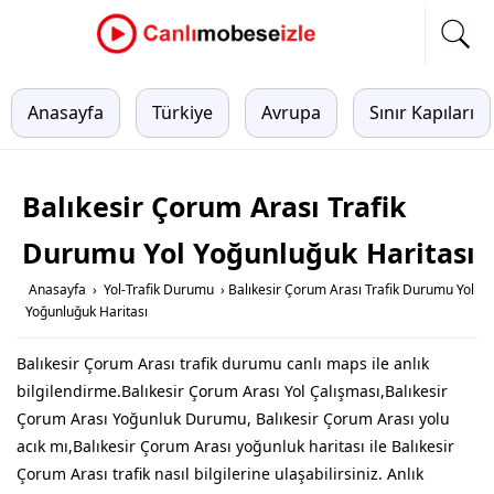
Anasayfa
Türkiye
Avrupa
Sınır Kapıları
Balıkesir Çorum Arası Trafik
Durumu Yol Yoğunluğuk Haritası
Anasayfa
›
Yol-Trafik Durumu
›
Balıkesir Çorum Arası Trafik Durumu Yol
Yoğunluğuk Haritası
Balıkesir Çorum Arası trafik durumu canlı maps ile anlık
bilgilendirme.Balıkesir Çorum Arası Yol Çalışması,Balıkesir
Çorum Arası Yoğunluk Durumu, Balıkesir Çorum Arası yolu
acık mı,Balıkesir Çorum Arası yoğunluk haritası ile Balıkesir
Çorum Arası trafik nasıl bilgilerine ulaşabilirsiniz. Anlık