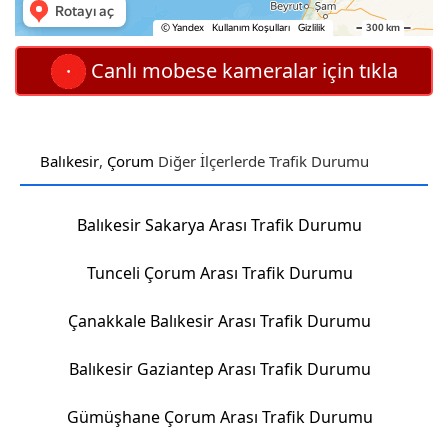
Canlı mobese kameralar için tıkla
Balıkesir
,
Çorum
Diğer İlçerlerde Trafik Durumu
Balıkesir Sakarya Arası Trafik Durumu
Tunceli Çorum Arası Trafik Durumu
Çanakkale Balıkesir Arası Trafik Durumu
Balıkesir Gaziantep Arası Trafik Durumu
Gümüşhane Çorum Arası Trafik Durumu