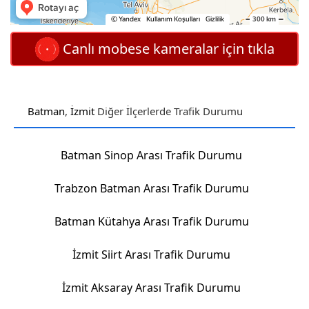
Canlı mobese kameralar için tıkla
Batman
,
İzmit
Diğer İlçerlerde Trafik Durumu
Batman Sinop Arası Trafik Durumu
Trabzon Batman Arası Trafik Durumu
Batman Kütahya Arası Trafik Durumu
İzmit Siirt Arası Trafik Durumu
İzmit Aksaray Arası Trafik Durumu