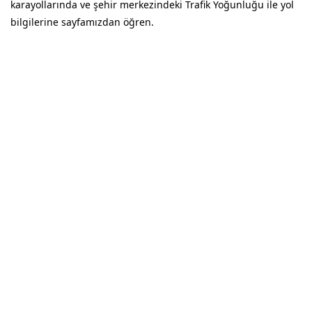
karayollarında ve şehir merkezindeki Trafik Yoğunluğu ile yol
bilgilerine sayfamızdan öğren.