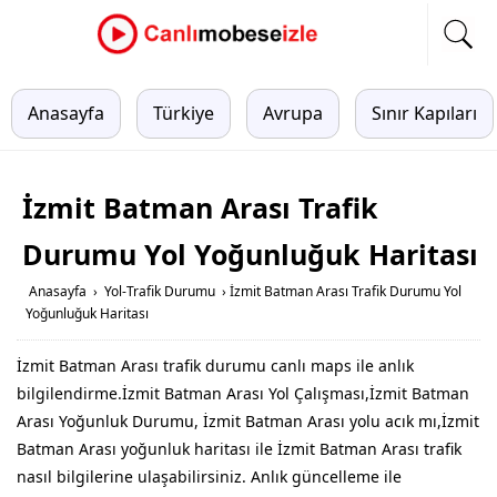
Anasayfa
Türkiye
Avrupa
Sınır Kapıları
İzmit Batman Arası Trafik
Durumu Yol Yoğunluğuk Haritası
Anasayfa
›
Yol-Trafik Durumu
›
İzmit Batman Arası Trafik Durumu Yol
Yoğunluğuk Haritası
İzmit Batman Arası trafik durumu canlı maps ile anlık
bilgilendirme.İzmit Batman Arası Yol Çalışması,İzmit Batman
Arası Yoğunluk Durumu, İzmit Batman Arası yolu acık mı,İzmit
Batman Arası yoğunluk haritası ile İzmit Batman Arası trafik
nasıl bilgilerine ulaşabilirsiniz. Anlık güncelleme ile