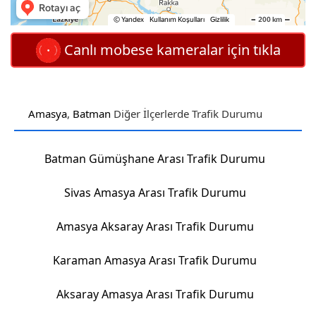
Canlı mobese kameralar için tıkla
Amasya
,
Batman
Diğer İlçerlerde Trafik Durumu
Batman Gümüşhane Arası Trafik Durumu
Sivas Amasya Arası Trafik Durumu
Amasya Aksaray Arası Trafik Durumu
Karaman Amasya Arası Trafik Durumu
Aksaray Amasya Arası Trafik Durumu