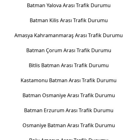
Batman Yalova Arası Trafik Durumu
Batman Kilis Arası Trafik Durumu
Amasya Kahramanmaraş Arası Trafik Durumu
Batman Çorum Arası Trafik Durumu
Bitlis Batman Arası Trafik Durumu
Kastamonu Batman Arası Trafik Durumu
Batman Osmaniye Arası Trafik Durumu
Batman Erzurum Arası Trafik Durumu
Osmaniye Batman Arası Trafik Durumu