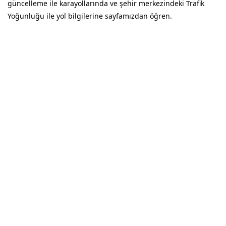
güncelleme ile karayollarında ve şehir merkezindeki Trafik
Yoğunluğu ile yol bilgilerine sayfamızdan öğren.