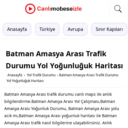
Anasayfa
Türkiye
Avrupa
Sınır Kapıları
Batman Amasya Arası Trafik
Durumu Yol Yoğunluğuk Haritası
Anasayfa
›
Yol-Trafik Durumu
›
Batman Amasya Arası Trafik Durumu
Yol Yoğunluğuk Haritası
Batman Amasya Arası trafik durumu canlı maps ile anlık
bilgilendirme.Batman Amasya Arası Yol Çalışması,Batman
Amasya Arası Yoğunluk Durumu, Batman Amasya Arası yolu
acık mı,Batman Amasya Arası yoğunluk haritası ile Batman
Amasya Arası trafik nasıl bilgilerine ulaşabilirsiniz. Anlık