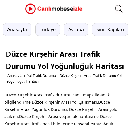
Anasayfa
Türkiye
Avrupa
Sınır Kapıları
Düzce Kırşehir Arası Trafik
Durumu Yol Yoğunluğuk Haritası
Anasayfa
›
Yol-Trafik Durumu
›
Düzce Kırşehir Arası Trafik Durumu Yol
Yoğunluğuk Haritası
Düzce Kırşehir Arası trafik durumu canlı maps ile anlık
bilgilendirme.Düzce Kırşehir Arası Yol Çalışması,Düzce
Kırşehir Arası Yoğunluk Durumu, Düzce Kırşehir Arası yolu
acık mı,Düzce Kırşehir Arası yoğunluk haritası ile Düzce
Kırşehir Arası trafik nasıl bilgilerine ulaşabilirsiniz. Anlık