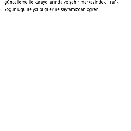
güncelleme ile karayollarında ve şehir merkezindeki Trafik
Yoğunluğu ile yol bilgilerine sayfamızdan öğren.