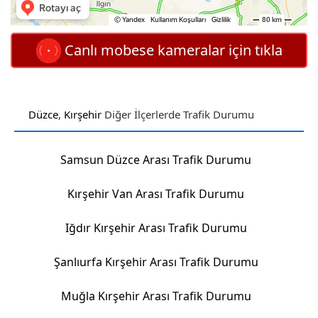
Canlı mobese kameralar için tıkla
Düzce
,
Kırşehir
Diğer İlçerlerde Trafik Durumu
Samsun Düzce Arası Trafik Durumu
Kırşehir Van Arası Trafik Durumu
Iğdır Kırşehir Arası Trafik Durumu
Şanlıurfa Kırşehir Arası Trafik Durumu
Muğla Kırşehir Arası Trafik Durumu