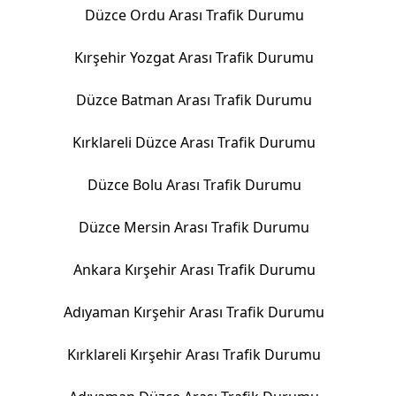
Düzce Ordu Arası Trafik Durumu
Kırşehir Yozgat Arası Trafik Durumu
Düzce Batman Arası Trafik Durumu
Kırklareli Düzce Arası Trafik Durumu
Düzce Bolu Arası Trafik Durumu
Düzce Mersin Arası Trafik Durumu
Ankara Kırşehir Arası Trafik Durumu
Adıyaman Kırşehir Arası Trafik Durumu
Kırklareli Kırşehir Arası Trafik Durumu