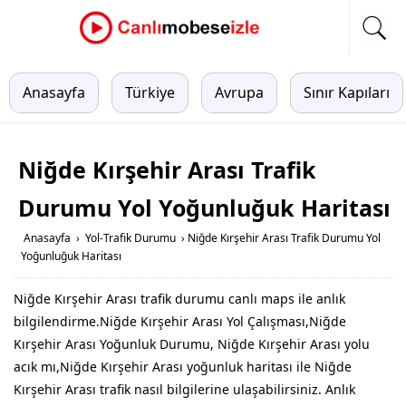
Anasayfa
Türkiye
Avrupa
Sınır Kapıları
Niğde Kırşehir Arası Trafik
Durumu Yol Yoğunluğuk Haritası
Anasayfa
›
Yol-Trafik Durumu
›
Niğde Kırşehir Arası Trafik Durumu Yol
Yoğunluğuk Haritası
Niğde Kırşehir Arası trafik durumu canlı maps ile anlık
bilgilendirme.Niğde Kırşehir Arası Yol Çalışması,Niğde
Kırşehir Arası Yoğunluk Durumu, Niğde Kırşehir Arası yolu
acık mı,Niğde Kırşehir Arası yoğunluk haritası ile Niğde
Kırşehir Arası trafik nasıl bilgilerine ulaşabilirsiniz. Anlık