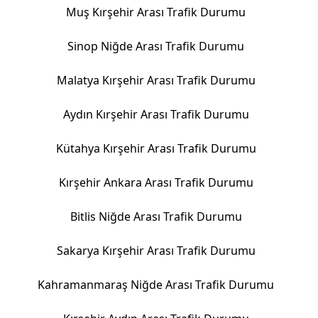
Muş Kırşehir Arası Trafik Durumu
Sinop Niğde Arası Trafik Durumu
Malatya Kırşehir Arası Trafik Durumu
Aydın Kırşehir Arası Trafik Durumu
Kütahya Kırşehir Arası Trafik Durumu
Kırşehir Ankara Arası Trafik Durumu
Bitlis Niğde Arası Trafik Durumu
Sakarya Kırşehir Arası Trafik Durumu
Kahramanmaraş Niğde Arası Trafik Durumu