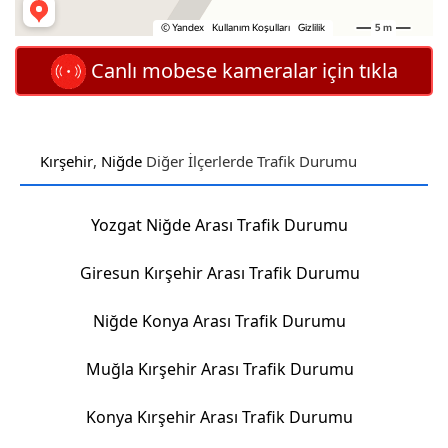
Canlı mobese kameralar için tıkla
Kırşehir
,
Niğde
Diğer İlçerlerde Trafik Durumu
Yozgat Niğde Arası Trafik Durumu
Giresun Kırşehir Arası Trafik Durumu
Niğde Konya Arası Trafik Durumu
Muğla Kırşehir Arası Trafik Durumu
Konya Kırşehir Arası Trafik Durumu