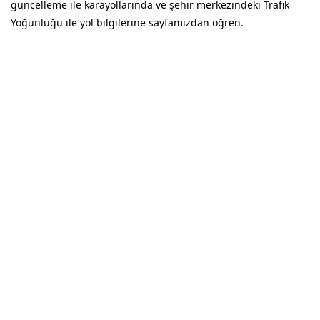
güncelleme ile karayollarında ve şehir merkezindeki Trafik
Yoğunluğu ile yol bilgilerine sayfamızdan öğren.