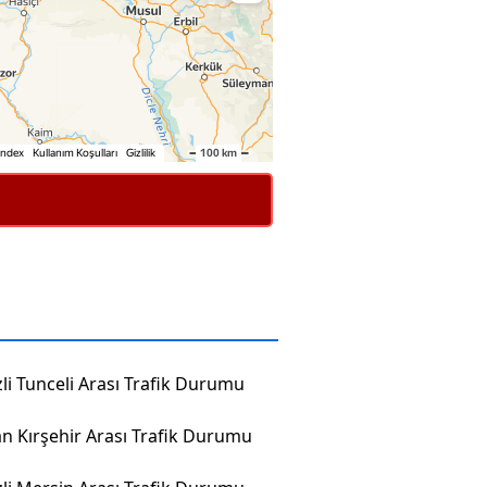
li Tunceli Arası Trafik Durumu
n Kırşehir Arası Trafik Durumu