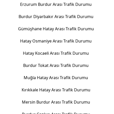
Erzurum Burdur Arası Trafik Durumu
Burdur Diyarbakır Arası Trafik Durumu
Gümüşhane Hatay Arası Trafik Durumu
Hatay Osmaniye Arası Trafik Durumu
Hatay Kocaeli Arası Trafik Durumu
Burdur Tokat Arası Trafik Durumu
Muğla Hatay Arası Trafik Durumu
Kırıkkale Hatay Arası Trafik Durumu
Mersin Burdur Arası Trafik Durumu