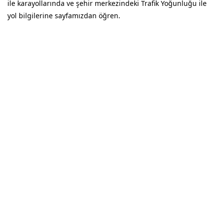
ile karayollarında ve şehir merkezindeki Trafik Yoğunluğu ile
yol bilgilerine sayfamızdan öğren.