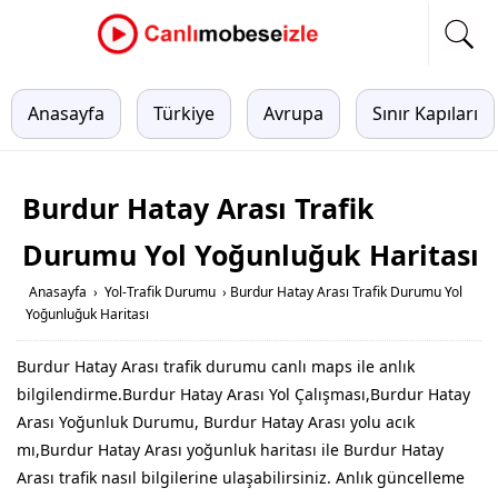
Anasayfa
Türkiye
Avrupa
Sınır Kapıları
Burdur Hatay Arası Trafik
Durumu Yol Yoğunluğuk Haritası
Anasayfa
›
Yol-Trafik Durumu
›
Burdur Hatay Arası Trafik Durumu Yol
Yoğunluğuk Haritası
Burdur Hatay Arası trafik durumu canlı maps ile anlık
bilgilendirme.Burdur Hatay Arası Yol Çalışması,Burdur Hatay
Arası Yoğunluk Durumu, Burdur Hatay Arası yolu acık
mı,Burdur Hatay Arası yoğunluk haritası ile Burdur Hatay
Arası trafik nasıl bilgilerine ulaşabilirsiniz. Anlık güncelleme