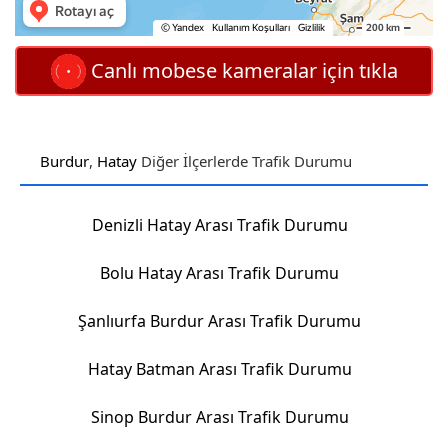
Canlı mobese kameralar için tıkla
Burdur
,
Hatay
Diğer İlçerlerde Trafik Durumu
Denizli Hatay Arası Trafik Durumu
Bolu Hatay Arası Trafik Durumu
Şanlıurfa Burdur Arası Trafik Durumu
Hatay Batman Arası Trafik Durumu
Sinop Burdur Arası Trafik Durumu