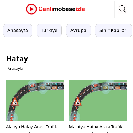
Anasayfa
Türkiye
Avrupa
Sınır Kapıları
Hatay
Anasayfa
Alanya Hatay Arası Trafik
Malatya Hatay Arası Trafik