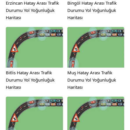
Erzincan Hatay Arası Trafik
Bingöl Hatay Arası Trafik
Durumu Yol Yoğunluğuk
Durumu Yol Yoğunluğuk
Haritası
Haritası
Bitlis Hatay Arası Trafik
Muş Hatay Arası Trafik
Durumu Yol Yoğunluğuk
Durumu Yol Yoğunluğuk
Haritası
Haritası