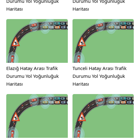
Durumu Yol Yoğunluğuk
Durumu Yol Yoğunluğuk
Haritası
Haritası
Elazığ Hatay Arası Trafik
Tunceli Hatay Arası Trafik
Durumu Yol Yoğunluğuk
Durumu Yol Yoğunluğuk
Haritası
Haritası