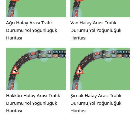
Ağrı Hatay Arası Trafik
Van Hatay Arası Trafik
Durumu Yol Yoğunluğuk
Durumu Yol Yoğunluğuk
Haritası
Haritası
Hakkâri Hatay Arası Trafik
Şırnak Hatay Arası Trafik
Durumu Yol Yoğunluğuk
Durumu Yol Yoğunluğuk
Haritası
Haritası