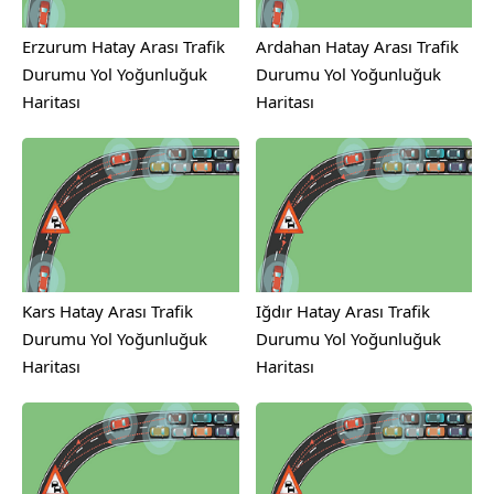
Erzurum Hatay Arası Trafik
Ardahan Hatay Arası Trafik
Durumu Yol Yoğunluğuk
Durumu Yol Yoğunluğuk
Haritası
Haritası
Kars Hatay Arası Trafik
Iğdır Hatay Arası Trafik
Durumu Yol Yoğunluğuk
Durumu Yol Yoğunluğuk
Haritası
Haritası