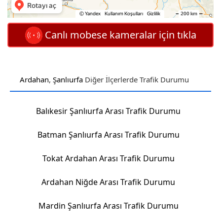
Canlı mobese kameralar için tıkla
Ardahan
,
Şanlıurfa
Diğer İlçerlerde Trafik Durumu
Balıkesir Şanlıurfa Arası Trafik Durumu
Batman Şanlıurfa Arası Trafik Durumu
Tokat Ardahan Arası Trafik Durumu
Ardahan Niğde Arası Trafik Durumu
Mardin Şanlıurfa Arası Trafik Durumu