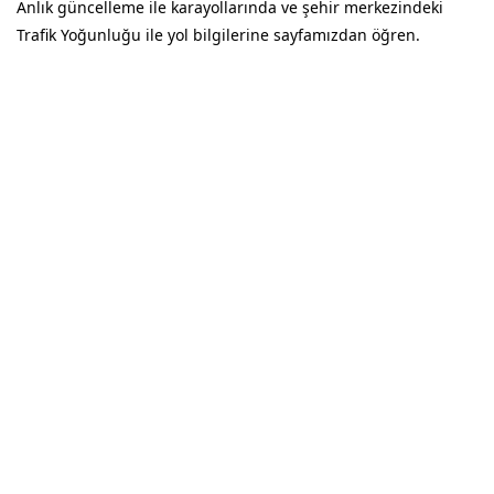
Anlık güncelleme ile karayollarında ve şehir merkezindeki
Trafik Yoğunluğu ile yol bilgilerine sayfamızdan öğren.