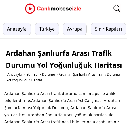
Anasayfa
Türkiye
Avrupa
Sınır Kapıları
Ardahan Şanlıurfa Arası Trafik
Durumu Yol Yoğunluğuk Haritası
Anasayfa
›
Yol-Trafik Durumu
›
Ardahan Şanlıurfa Arası Trafik Durumu
Yol Yoğunluğuk Haritası
Ardahan Şanlıurfa Arası trafik durumu canlı maps ile anlık
bilgilendirme.Ardahan Şanlıurfa Arası Yol Çalışması,Ardahan
Şanlıurfa Arası Yoğunluk Durumu, Ardahan Şanlıurfa Arası
yolu acık mı,Ardahan Şanlıurfa Arası yoğunluk haritası ile
Ardahan Şanlıurfa Arası trafik nasıl bilgilerine ulaşabilirsiniz.