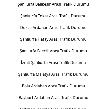
Şanlıurfa Balıkesir Arası Trafik Durumu
Şanlıurfa Tokat Arası Trafik Durumu
Düzce Ardahan Arası Trafik Durumu
Şanlıurfa Hatay Arası Trafik Durumu
Şanlıurfa Bilecik Arası Trafik Durumu
İzmit Şanlıurfa Arası Trafik Durumu
Şanlıurfa Malatya Arası Trafik Durumu
Bolu Ardahan Arası Trafik Durumu
Bayburt Ardahan Arası Trafik Durumu